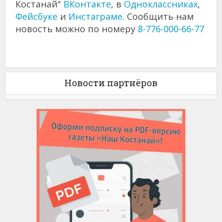
Костанай"
ВКонтакте
, в
Одноклассниках
,
Фейсбуке
и
Инстаграме
. Сообщить нам
новость можно по номеру
8-776-000-66-77
Новости партнёров