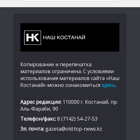
Копирование и перепечатка
материалов ограничена. С условиями
использования материалов сайта «Наш
Костанай» можно ознакомиться
здесь
.
Адрес редакции:
110000 г. Костанай, пр.
Аль-Фараби, 90
Телефон/факс:
8 (7142) 54-27-53
Эл. почта:
gazeta@old.top-news.kz