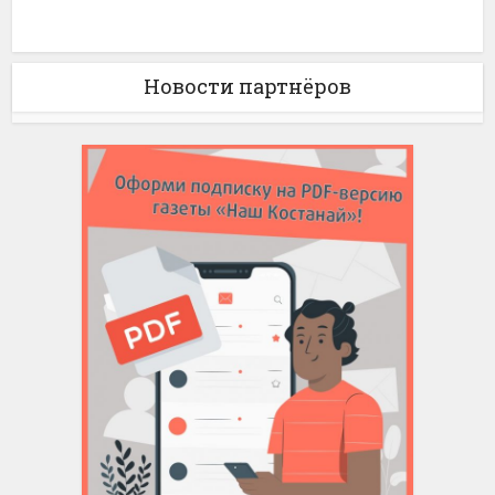
Новости партнёров