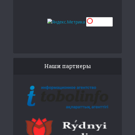
Наши партнеры