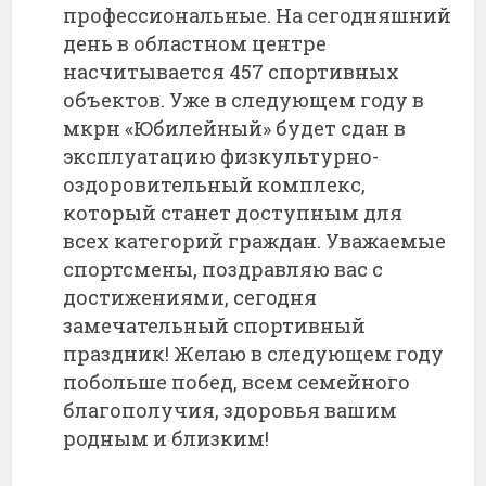
профессиональные. На сегодняшний
день в областном центре
насчитывается 457 спортивных
объектов. Уже в следующем году в
мкрн «Юбилейный» будет сдан в
эксплуатацию физкультурно-
оздоровительный комплекс,
который станет доступным для
всех категорий граждан. Уважаемые
спортсмены, поздравляю вас с
достижениями, сегодня
замечательный спортивный
праздник! Желаю в следующем году
побольше побед, всем семейного
благополучия, здоровья вашим
родным и близким!