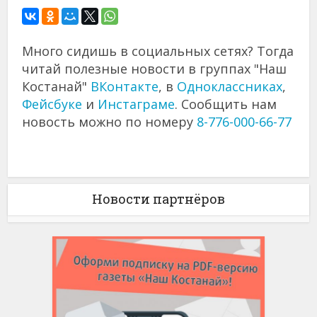
Много сидишь в социальных сетях? Тогда
читай полезные новости в группах "Наш
Костанай"
ВКонтакте
, в
Одноклассниках
,
Фейсбуке
и
Инстаграме
. Сообщить нам
новость можно по номеру
8-776-000-66-77
Новости партнёров