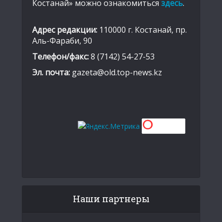
Костанай» можно ознакомиться
здесь
.
Адрес редакции:
110000 г. Костанай, пр.
Аль-Фараби, 90
Телефон/факс:
8 (7142) 54-27-53
Эл. почта:
gazeta@old.top-news.kz
Наши партнеры