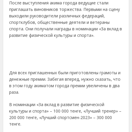
После выступления акима города ведущие стали
приглашать виновников торжества. Первыми на сцену
выходили руководители различных федераций,
спортклубов, общественные деятели и ветераны
спорта. Они получали награды в номинации «За вклад в
развитие физической культуры и спорта».
Для всех приглашенных были приготовлены грамоты и
денежные премии. Забегая вперед, нужно сказать, что
в этом году акиматом города премии увеличены в два
раза.
В номинации «За вклад в развитие физической
культуры и спорта» – 100 000 тенге, «Лучший тренер» –
200 000 тенге, «Лучший спортсмен-2023» – 300 000
тенге.