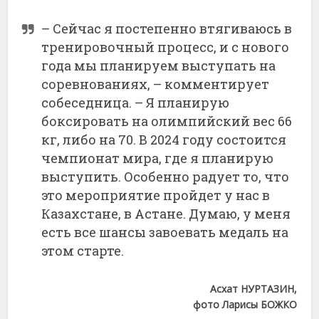
– Сейчас я постепенно втягиваюсь в
тренировочный процесс, и с нового
года мы планируем выступать на
соревнованиях, – комментирует
собеседница. – Я планирую
боксировать на олимпийский вес 66
кг, либо на 70. В 2024 году состоится
чемпионат мира, где я планирую
выступить. Особенно радует то, что
это мероприятие пройдет у нас в
Казахстане, в Астане. Думаю, у меня
есть все шансы завоевать медаль на
этом старте.
Асхат НУРТАЗИН,
фото Ларисы БОЖКО