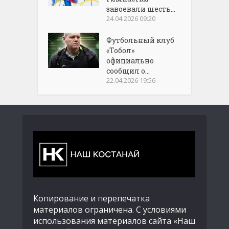
завоевали шесть...
24.04.2026 09:20
Футбольный клуб
«Тобол»
официально
сообщил о...
22.04.2026 19:56
Копирование и перепечатка
материалов ограничена. С условиями
использования материалов сайта «Наш