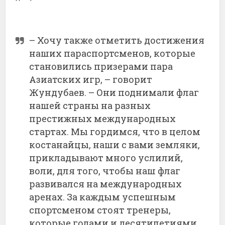
– Хочу также отметить достижения
наших параспортсменов, которые
становились призерами пара
Азиатских игр, – говорит
Жундубаев. – Они поднимали флаг
нашей страны на разных
престижных международных
стартах. Мы гордимся, что в целом
костанайцы, наши с вами земляки,
прикладывают много услилий,
воли, для того, чтобы наш флаг
развивался на международных
аренах. За каждым успешным
спортсменом стоят тренеры,
которые годами и десятилетиями