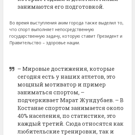
занимаются его подготовкой.
Во время выступления аким города также выделил то,
что спорт выполняет непосредственную
государственную задачу, которую ставит Президент и
Правительство – здоровье нации.
– Мировые достижения, которые
сегодня есть у наших атлетов, это
мощный мотиватор и пример
заниматься спортом, –
подчеркивает Марат Жундубаев. – В
Костанае спортом занимается около
40% населения, по статистике, это
каждый третий. Сюда относятся как
любительские тренировки, так и