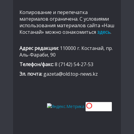
Копирование и перепечатка
материалов ограничена. С условиями
использования материалов сайта «Наш
Костанай» можно ознакомиться
здесь
.
Адрес редакции:
110000 г. Костанай, пр.
Аль-Фараби, 90
Телефон/факс:
8 (7142) 54-27-53
Эл. почта:
gazeta@old.top-news.kz