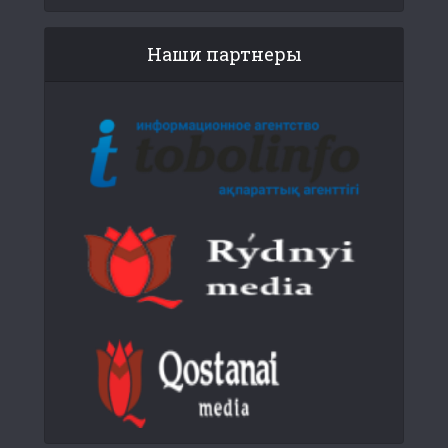
Наши партнеры