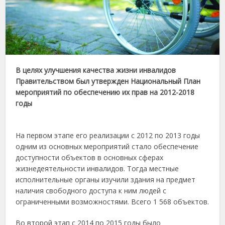
В целях улучшения качества жизни инвалидов
Правительством был утвержден Национальный План
мероприятий по обеспечению их прав на 2012-2018
годы
На первом этапе его реализации с 2012 по 2013 годы
одним из основных мероприятий стало обеспечение
доступности объектов в основных сферах
жизнедеятельности инвалидов. Тогда местные
исполнительные органы изучили здания на предмет
наличия свободного доступа к ним людей с
ограниченными возможностями. Всего 1 568 объектов.
Во второй этап с 2014 по 2015 годы было