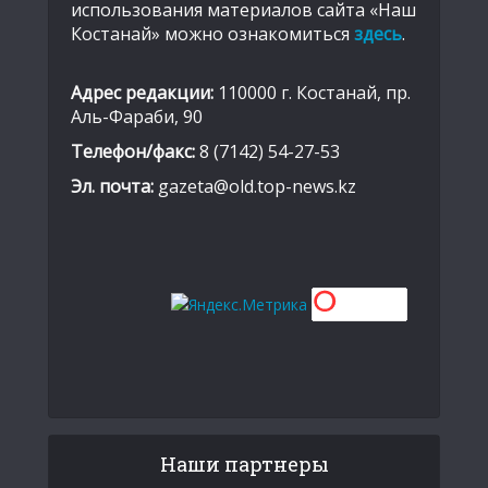
использования материалов сайта «Наш
Костанай» можно ознакомиться
здесь
.
Адрес редакции:
110000 г. Костанай, пр.
Аль-Фараби, 90
Телефон/факс:
8 (7142) 54-27-53
Эл. почта:
gazeta@old.top-news.kz
Наши партнеры