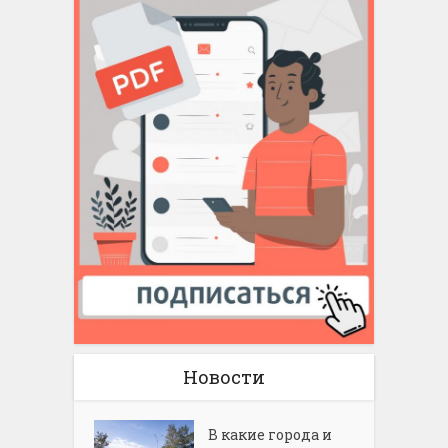
Новости
В какие города и