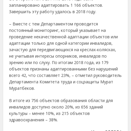
запланировано адаптировать 1 166 объектов.
Завершить эту работу удалось в 2018 году.
– Вместе с тем Департаментом проводится
постоянный мониторинг, который указывает на
проведение некачественной адаптации объектов или
адаптации только для одной категории инвалидов,
зачастую для передвигающихся на креслах-колясках,
не учитывая интересы опорников, инвалидов по
зрению или по слуху. По итогам 2018 года, из 179
объектов признаны адаптированными без нарушений
всего 42, что составляет 23%, – отметил руководитель
Департамента Комитета труда и соцзащиты Мурат
Муратбеков.
В итоге из 756 объектов образования области для
инвалидов доступно около 20%, из 656 зданий
культуры – менее 10%, из 215 объектов
здравоохранения – 38%.