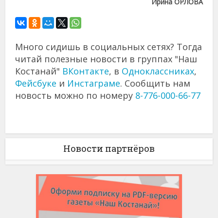
Ирина ОРЛОВА
Много сидишь в социальных сетях? Тогда
читай полезные новости в группах "Наш
Костанай"
ВКонтакте
, в
Одноклассниках
,
Фейсбуке
и
Инстаграме
. Сообщить нам
новость можно по номеру
8-776-000-66-77
Новости партнёров