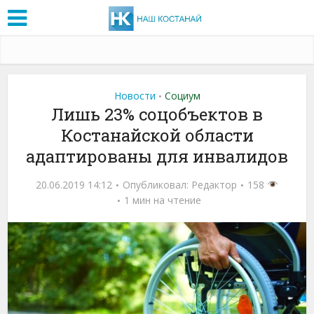
Новости
Социум
•
Лишь 23% соцобъектов в
Костанайской области
адаптированы для инвалидов
20.06.2019 14:12
Опубликовал:
Редактор
158
1 мин на чтение