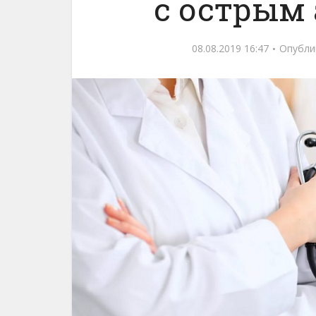
с острым
08.08.2019 16:47
Опубли