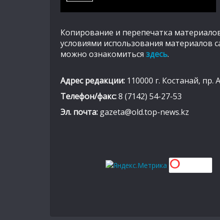
Копирование и перепечатка материалов
условиями использования материалов с
можно ознакомиться
здесь
.
Адрес редакции:
110000 г. Костанай, пр. 
Телефон/факс:
8 (7142) 54-27-53
Эл. почта:
gazeta@old.top-news.kz