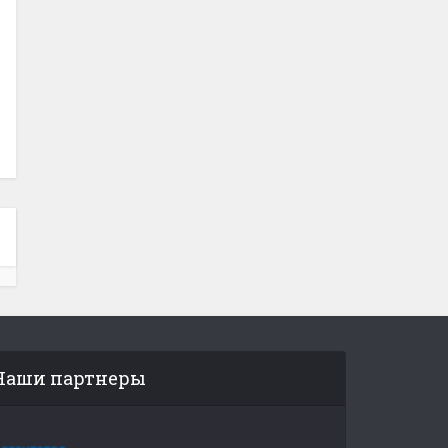
Наши партнеры