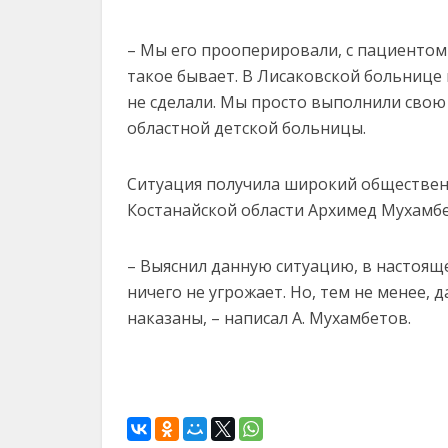
– Мы его прооперировали, с пациентом 
такое бывает. В Лисаковской больнице 
не сделали. Мы просто выполнили свою 
областной детской больницы.
Ситуация получила широкий общественн
Костанайской области Архимед Мухамбе
– Выяснил данную ситуацию, в настоящ
ничего не угрожает. Но, тем не менее, 
наказаны, – написал А. Мухамбетов.