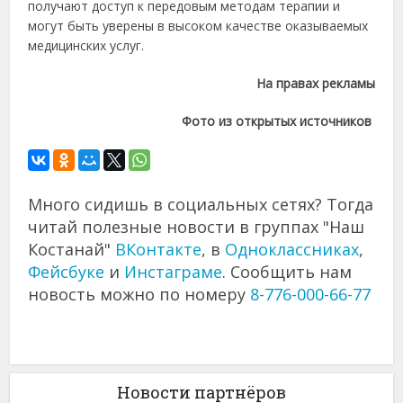
получают доступ к передовым методам терапии и
могут быть уверены в высоком качестве оказываемых
медицинских услуг.
На правах рекламы
Фото из открытых источников
Много сидишь в социальных сетях? Тогда
читай полезные новости в группах "Наш
Костанай"
ВКонтакте
, в
Одноклассниках
,
Фейсбуке
и
Инстаграме
. Сообщить нам
новость можно по номеру
8-776-000-66-77
Новости партнёров