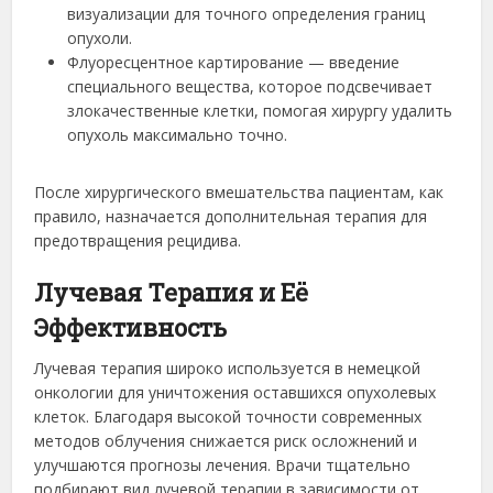
визуализации для точного определения границ
опухоли.
Флуоресцентное картирование — введение
специального вещества, которое подсвечивает
злокачественные клетки, помогая хирургу удалить
опухоль максимально точно.
После хирургического вмешательства пациентам, как
правило, назначается дополнительная терапия для
предотвращения рецидива.
Лучевая Терапия и Её
Эффективность
Лучевая терапия широко используется в немецкой
онкологии для уничтожения оставшихся опухолевых
клеток. Благодаря высокой точности современных
методов облучения снижается риск осложнений и
улучшаются прогнозы лечения. Врачи тщательно
подбирают вид лучевой терапии в зависимости от