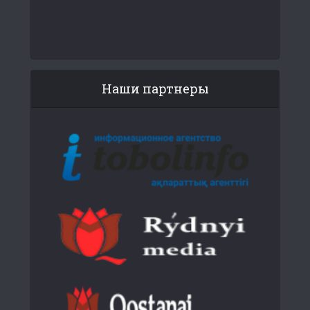
Наши партнеры