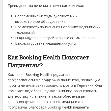
Преимущества лечения в немецких клиниках:
Современные методы диагностики и
высокоточное оборудование.
Возможность применения новейших медицинских
технологий.
Индивидуально разработанные схемы лечения.
Высокий уровень медицинских услуг.
Как Booking Health Помогает
Пациентам?
Компания Booking Health предлагает
профессиональную поддержку пациентам, желающим
пройти лечение рака головного мозга в Германии. Она
помогает подобрать лучшую клинику, организовать
диагностику и лечение, а также обеспечивает
сопровождение на всех этапах медицинской
программы. Благодаря Booking Health пациенты