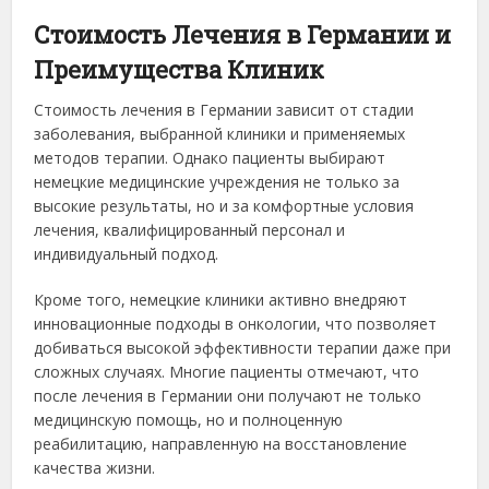
Стоимость Лечения в Германии и
Преимущества Клиник
Стоимость лечения в Германии зависит от стадии
заболевания, выбранной клиники и применяемых
методов терапии. Однако пациенты выбирают
немецкие медицинские учреждения не только за
высокие результаты, но и за комфортные условия
лечения, квалифицированный персонал и
индивидуальный подход.
Кроме того, немецкие клиники активно внедряют
инновационные подходы в онкологии, что позволяет
добиваться высокой эффективности терапии даже при
сложных случаях. Многие пациенты отмечают, что
после лечения в Германии они получают не только
медицинскую помощь, но и полноценную
реабилитацию, направленную на восстановление
качества жизни.