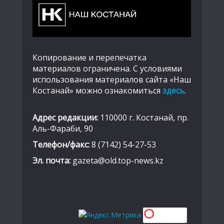
Копирование и перепечатка
материалов ограничена. С условиями
использования материалов сайта «Наш
Костанай» можно ознакомиться
здесь
.
Адрес редакции:
110000 г. Костанай, пр.
Аль-Фараби, 90
Телефон/факс:
8 (7142) 54-27-53
Эл. почта:
gazeta@old.top-news.kz