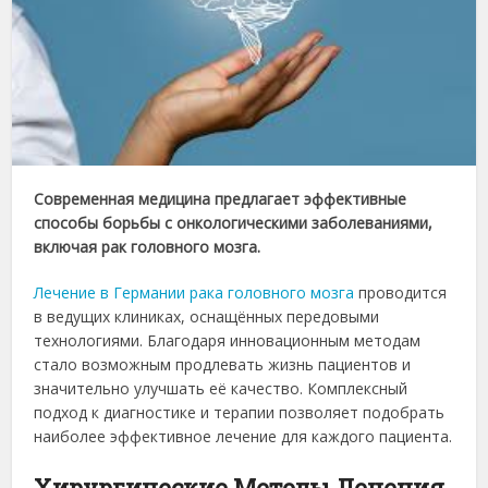
Современная медицина предлагает эффективные
способы борьбы с онкологическими заболеваниями,
включая рак головного мозга.
Лечение в Германии рака головного мозга
проводится
в ведущих клиниках, оснащённых передовыми
технологиями. Благодаря инновационным методам
стало возможным продлевать жизнь пациентов и
значительно улучшать её качество. Комплексный
подход к диагностике и терапии позволяет подобрать
наиболее эффективное лечение для каждого пациента.
Хирургические Методы Лечения