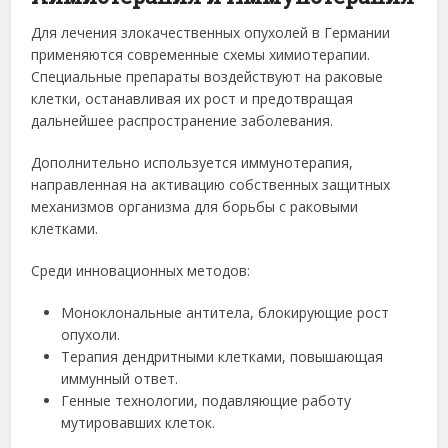
Для лечения злокачественных опухолей в Германии
применяются современные схемы химиотерапии.
Специальные препараты воздействуют на раковые
клетки, останавливая их рост и предотвращая
дальнейшее распространение заболевания.
Дополнительно используется иммунотерапия,
направленная на активацию собственных защитных
механизмов организма для борьбы с раковыми
клетками.
Среди инновационных методов:
Моноклональные антитела, блокирующие рост
опухоли.
Терапия дендритными клетками, повышающая
иммунный ответ.
Генные технологии, подавляющие работу
мутировавших клеток.