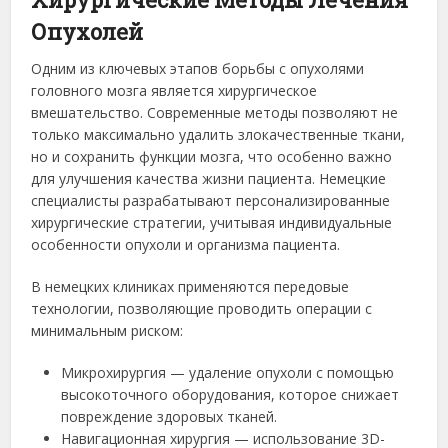
Опухолей
Одним из ключевых этапов борьбы с опухолями
головного мозга является хирургическое
вмешательство. Современные методы позволяют не
только максимально удалить злокачественные ткани,
но и сохранить функции мозга, что особенно важно
для улучшения качества жизни пациента. Немецкие
специалисты разрабатывают персонализированные
хирургические стратегии, учитывая индивидуальные
особенности опухоли и организма пациента.
В немецких клиниках применяются передовые
технологии, позволяющие проводить операции с
минимальным риском:
Микрохирургия — удаление опухоли с помощью
высокоточного оборудования, которое снижает
повреждение здоровых тканей.
Навигационная хирургия — использование 3D-