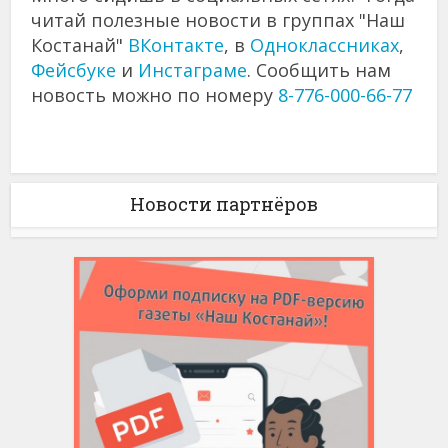
читай полезные новости в группах "Наш
Костанай"
ВКонтакте
, в
Одноклассниках
,
Фейсбуке
и
Инстаграме
. Сообщить нам
новость можно по номеру
8-776-000-66-77
Новости партнёров