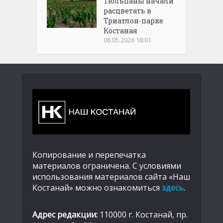
Тюльпаны начали
расцветать в
Триатлон-парке
Костаная
06.05.2026 18:01
Копирование и перепечатка
материалов ограничена. С условиями
использования материалов сайта «Наш
Костанай» можно ознакомиться
здесь
.
Адрес редакции:
110000 г. Костанай, пр.