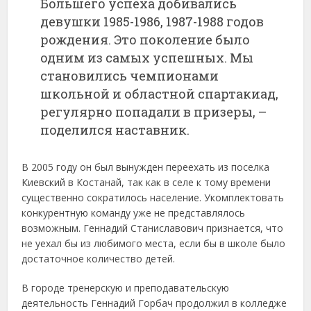
Большего успеха добивались
девушки 1985-1986, 1987-1988 годов
рождения. Это поколение было
одним из самых успешных. Мы
становились чемпионами
школьной и областной спартакиад,
регулярно попадали в призеры, –
поделился наставник.
В 2005 году он был вынужден переехать из поселка
Киевский в Костанай, так как в селе к тому времени
существенно сократилось население. Укомплектовать
конкурентную команду уже не представлялось
возможным. Геннадий Станиславович признается, что
не уехал бы из любимого места, если бы в школе было
достаточное количество детей.
В городе тренерскую и преподавательскую
деятельность Геннадий Горбач продолжил в колледже