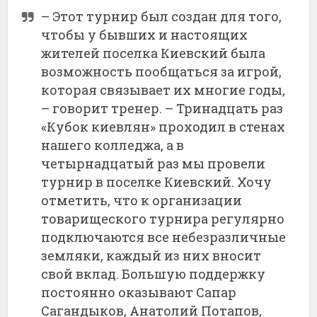
– Этот турнир был создан для того,
чтобы у бывших и настоящих
жителей поселка Киевский была
возможность пообщаться за игрой,
которая связывает их многие годы,
– говорит тренер. – Тринадцать раз
«Кубок киевлян» проходил в стенах
нашего колледжа, а в
четырнадцатый раз мы провели
турнир в поселке Киевский. Хочу
отметить, что к организации
товарищеского турнира регулярно
подключаются все небезразличные
земляки, каждый из них вносит
свой вклад. Большую поддержку
постоянно оказывают Сапар
Сагандыков, Анатолий Потапов,