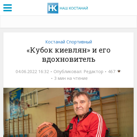
Костанай Спортивный
«Кубок киевлян» и его
вдохновитель
04.06.2022 16:32
Опубликовал:
Редактор
467
3 мин на чтение