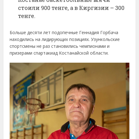
стоили 900 тенге, а в Киргизии – 300
тенге.
Больше десяти лет подопечные Геннадия Горбача
находились на лидирующих позициях. Узункольские
спортсмены не раз становились чемпионами и
призерами спартакиад Костанайской области.