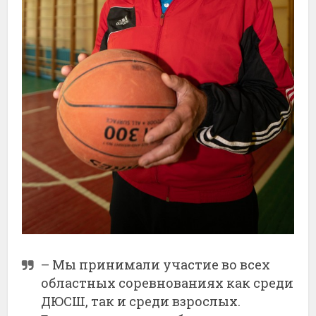
– Мы принимали участие во всех
областных соревнованиях как среди
ДЮСШ, так и среди взрослых.