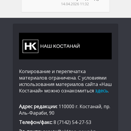
14.04.2026 11:32
Копирование и перепечатка
материалов ограничена. С условиями
использования материалов сайта «Наш
Костанай» можно ознакомиться
здесь
.
Адрес редакции:
110000 г. Костанай, пр.
Аль-Фараби, 90
Телефон/факс:
8 (7142) 54-27-53