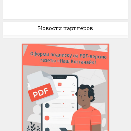
Новости партнёров