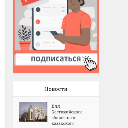
Новости
Для
Костанайского
областного
казахского