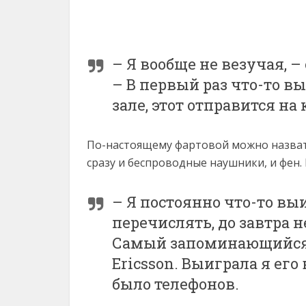
– Я вообще не везучая, 
– В первый раз что-то вы
зале, этот отправится на
По-настоящему фартовой можно назват
сразу и беспроводные наушники, и фен. 
– Я постоянно что-то вы
перечислять, до завтра 
Самый запоминающийся 
Ericsson. Выиграла я его 
было телефонов.