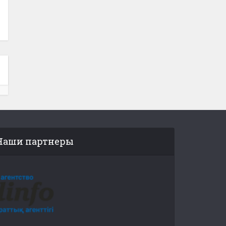
Наши партнеры