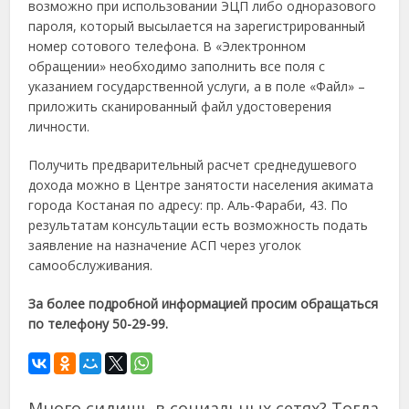
возможно при использовании ЭЦП либо одноразового
пароля, который высылается на зарегистрированный
номер сотового телефона. В «Электронном
обращении» необходимо заполнить все поля с
указанием государственной услуги, а в поле «Файл» –
приложить сканированный файл удостоверения
личности.
Получить предварительный расчет среднедушевого
дохода можно в Центре занятости населения акимата
города Костаная по адресу: пр. Аль-Фараби, 43. По
результатам консультации есть возможность подать
заявление на назначение АСП через уголок
самообслуживания.
За более подробной информацией просим обращаться
по телефону 50-29-99.
Много сидишь в социальных сетях? Тогда