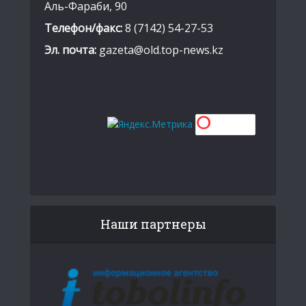
Аль-Фараби, 90
Телефон/факс:
8 (7142) 54-27-53
Эл. почта:
gazeta@old.top-news.kz
Наши партнеры