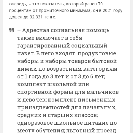
очередь, – это показатель, который равен 70
процентам от прожиточного минимума, он в 2021 году
дошел до 32 331 тенге.
– Адресная социальная помощь
также включает в себя
гарантированный социальный
пакет. В него входят: продуктовые
наборы и наборы товаров бытовой
химии по возрастным категориям
от 1 года до 3 лет и от 3 до 6 лет;
комплект школьной или
спортивной формы для мальчиков
и девочек; комплект письменных
принадлежностей для начальных,
средних и старших классов;
одноразовое школьное питание по
месту обучения; льготный проезд