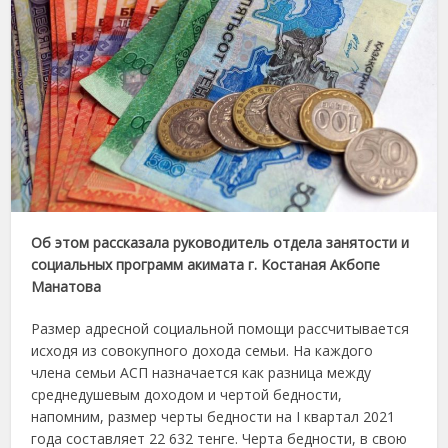
Об этом рассказала руководитель отдела занятости и
социальных программ акимата г. Костаная Акбопе
Манатова
Размер адресной социальной помощи рассчитывается
исходя из совокупного дохода семьи. На каждого
члена семьи АСП назначается как разница между
среднедушевым доходом и чертой бедности,
напомним, размер черты бедности на I квартал 2021
года составляет 22 632 тенге. Черта бедности, в свою