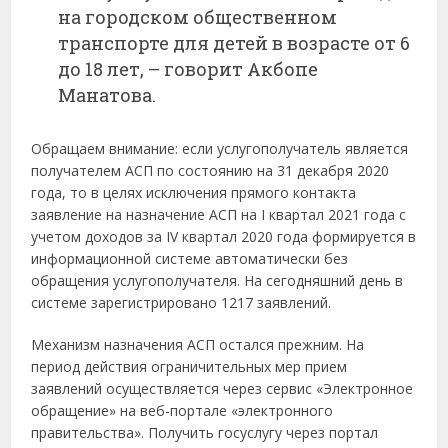
на городском общественном
транспорте для детей в возрасте от 6
до 18 лет, – говорит Акбопе
Манатова.
Обращаем внимание: если услугополучатель является
получателем АСП по состоянию на 31 декабря 2020
года, то в целях исключения прямого контакта
заявление на назначение АСП на I квартал 2021 года с
учетом доходов за IV квартал 2020 года формируется в
информационной системе автоматически без
обращения услугополучателя. На сегодняшний день в
системе зарегистрировано 1217 заявлений.
Механизм назначения АСП остался прежним. На
период действия ограничительных мер прием
заявлений осуществляется через сервис «Электронное
обращение» на веб-портале «электронного
правительства». Получить госуслугу через портал