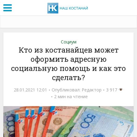
Социум
Кто из костанайцев может
оформить адресную
социальную помощь и как это
сделать?
28.01.2021 12:01
Опубликовал:
Редактор
3 917
2 мин на чтение