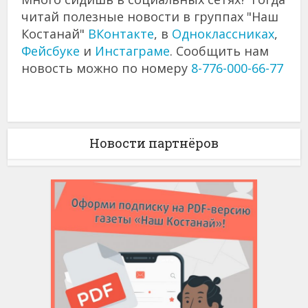
читай полезные новости в группах "Наш
Костанай"
ВКонтакте
, в
Одноклассниках
,
Фейсбуке
и
Инстаграме
. Сообщить нам
новость можно по номеру
8-776-000-66-77
Новости партнёров