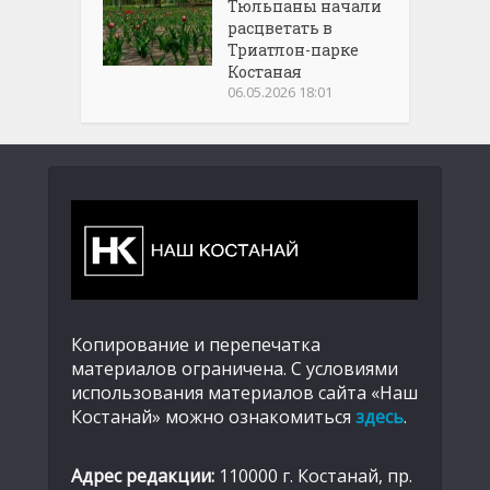
Тюльпаны начали
расцветать в
Триатлон-парке
Костаная
06.05.2026 18:01
Копирование и перепечатка
материалов ограничена. С условиями
использования материалов сайта «Наш
Костанай» можно ознакомиться
здесь
.
Адрес редакции:
110000 г. Костанай, пр.