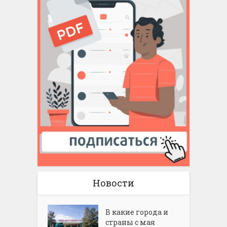
Новости
В какие города и
страны с мая