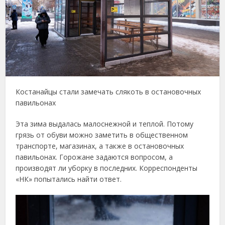
Костанайцы стали замечать слякоть в остановочных
павильонах
Эта зима выдалась малоснежной и теплой. Потому
грязь от обуви можно заметить в общественном
транспорте, магазинах, а также в остановочных
павильонах. Горожане задаются вопросом, а
производят ли уборку в последних. Корреспонденты
«НК» попытались найти ответ.