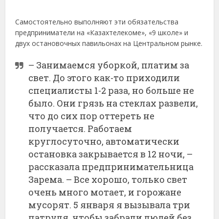
Самостоятельно выполняют эти обязательства
предприниматели на «Казахтелекоме», «9 школе» и
двух остановочных павильонах на Центральном рынке.
– Занимаемся уборкой, платим за
свет. До этого как-то приходили
специалисты 1-2 раза, но больше не
было. Они грязь на стеклах развели,
что до сих пор оттереть не
получается. Работаем
круглосуточно, автоматически
остановка закрывается в 12 ночи, –
рассказала предпринимательница
Зарема. – Все хорошо, только свет
очень много мотает, и горожане
мусорят. 5 января я вызывала три
патруля, чтобы забрали людей без