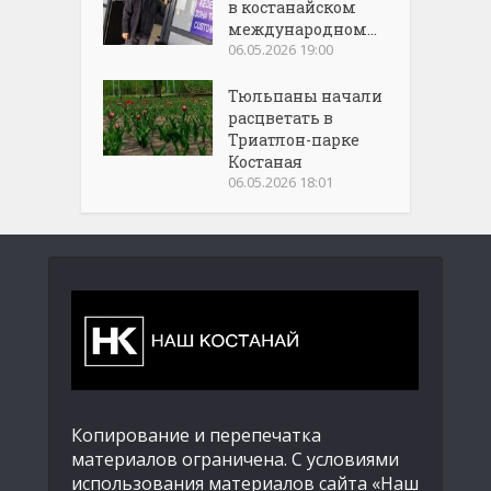
в костанайском
международном...
06.05.2026 19:00
Тюльпаны начали
расцветать в
Триатлон-парке
Костаная
06.05.2026 18:01
Копирование и перепечатка
материалов ограничена. С условиями
использования материалов сайта «Наш