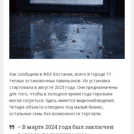
Как сообщили в ЖКХ Костаная, всего в городе 11
теплых остановочных павильонов. Их установка
стартовала в августе 2023 года. Они предназначены
для того, чтобы в холодное время года горожане
могли согреться. Здесь имеется видеонаблюдение.
Четыре объекта отведено под малый бизнес,
остальные семь без возможности торговли.
– В марте 2024 года был заключен