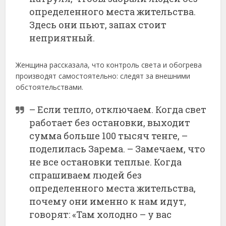
определенного места жительства.
Здесь они пьют, запах стоит
неприятный.
Женщина рассказала, что контроль света и обогрева
производят самостоятельно: следят за внешними
обстоятельствами.
– Если тепло, отключаем. Когда свет
работает без остановки, выходит
сумма больше 100 тысяч тенге, –
поделилась Зарема. – Замечаем, что
не все остановки теплые. Когда
спрашиваем людей без
определенного места жительства,
почему они именно к нам идут,
говорят: «Там холодно – у вас