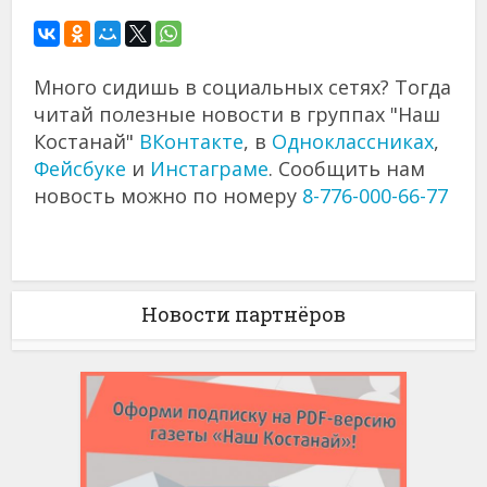
Много сидишь в социальных сетях? Тогда
читай полезные новости в группах "Наш
Костанай"
ВКонтакте
, в
Одноклассниках
,
Фейсбуке
и
Инстаграме
. Сообщить нам
новость можно по номеру
8-776-000-66-77
Новости партнёров