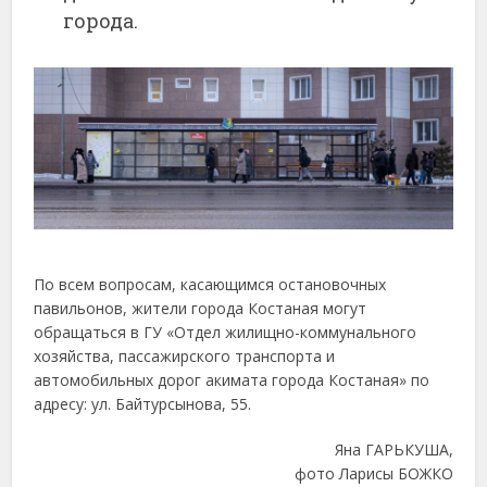
города.
По всем вопросам, касающимся остановочных
павильонов, жители города Костаная могут
обращаться в ГУ «Отдел жилищно-коммунального
хозяйства, пассажирского транспорта и
автомобильных дорог акимата города Костаная» по
адресу: ул. Байтурсынова, 55.
Яна ГАРЬКУША,
фото Ларисы БОЖКО