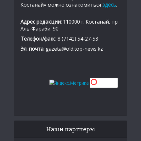
Костанай» можно ознакомиться
здесь
.
Адрес редакции:
110000 г. Костанай, пр.
Аль-Фараби, 90
Телефон/факс:
8 (7142) 54-27-53
Эл. почта:
gazeta@old.top-news.kz
Наши партнеры