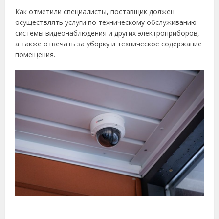
Как отметили специалисты, поставщик должен
осуществлять услуги по техническому обслуживанию
системы видеонаблюдения и других электроприборов,
а также отвечать за уборку и техническое содержание
помещения.