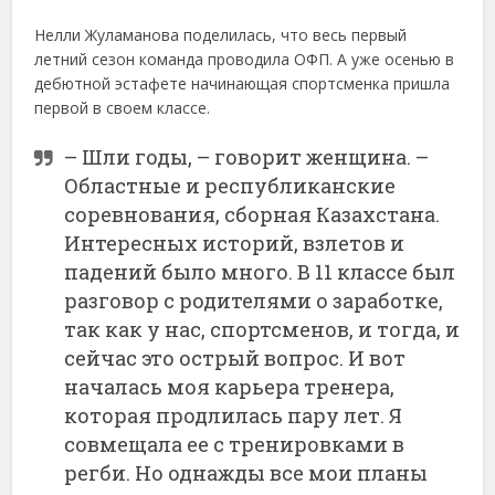
Нелли Жуламанова поделилась, что весь первый
летний сезон команда проводила ОФП. А уже осенью в
дебютной эстафете начинающая спортсменка пришла
первой в своем классе.
– Шли годы, – говорит женщина. –
Областные и республиканские
соревнования, сборная Казахстана.
Интересных историй, взлетов и
падений было много. В 11 классе был
разговор с родителями о заработке,
так как у нас, спортсменов, и тогда, и
сейчас это острый вопрос. И вот
началась моя карьера тренера,
которая продлилась пару лет. Я
совмещала ее с тренировками в
регби. Но однажды все мои планы