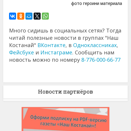
фото героини материала
Много сидишь в социальных сетях? Тогда
читай полезные новости в группах "Наш
Костанай"
ВКонтакте
, в
Одноклассниках
,
Фейсбуке
и
Инстаграме
. Сообщить нам
новость можно по номеру
8-776-000-66-77
Новости партнёров