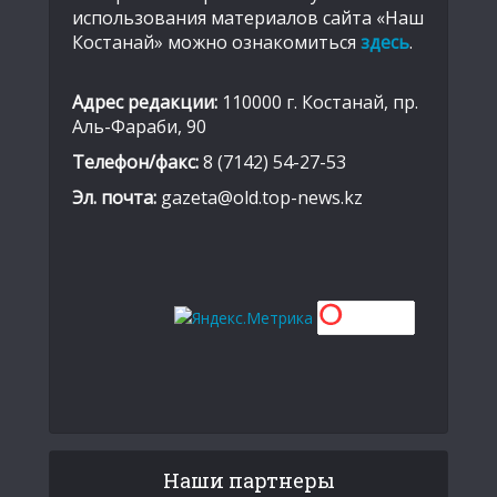
использования материалов сайта «Наш
Костанай» можно ознакомиться
здесь
.
Адрес редакции:
110000 г. Костанай, пр.
Аль-Фараби, 90
Телефон/факс:
8 (7142) 54-27-53
Эл. почта:
gazeta@old.top-news.kz
Наши партнеры