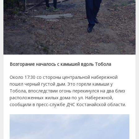
Возгорание началось с камышей вдоль Тобола
Около 17:30 со стороны центральной набережной
пошел черный густой дым. Это горели камыши у
Тобола, впоследствии огонь перекинулся на два близ
расположенных жилых дома по ул. Набережной,
сообщили в пресс-службе ДЧС Костанайской области.