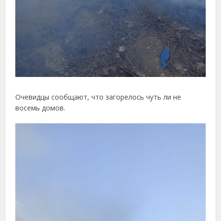
Очевидцы сообщают, что загорелось чуть ли не
восемь домов.