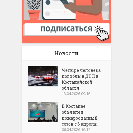
Новости
Четыре человека
погибли в ДТП в
Костанайской
области
13.04.2026 09:16
В Костанае
объявлен
пожароопасный
сезон с 6 апреля...
06.04.2026 16:14