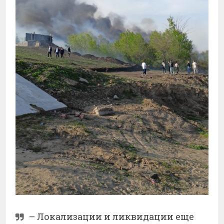
– Локализации и ликвидации еще