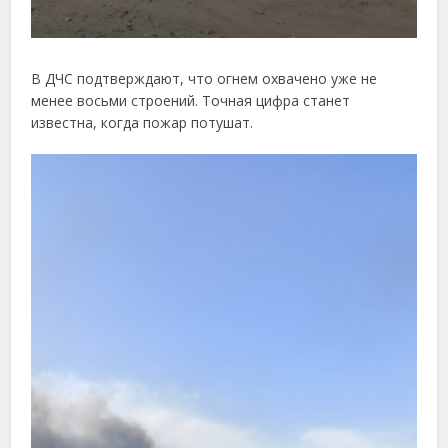
В ДЧС подтверждают, что огнем охвачено уже не
менее восьми строений. Точная цифра станет
известна, когда пожар потушат.