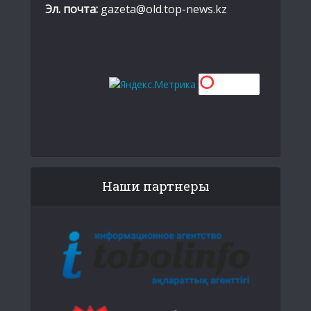
Эл. почта:
gazeta@old.top-news.kz
Наши партнеры