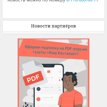
Новости партнёров