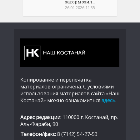
затормозил...
26.01.2026 11:35
Копирование и перепечатка
материалов ограничена. С условиями
использования материалов сайта «Наш
Костанай» можно ознакомиться
здесь
.
Адрес редакции:
110000 г. Костанай, пр.
Аль-Фараби, 90
Телефон/факс:
8 (7142) 54-27-53