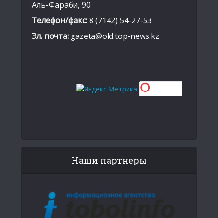
Аль-Фараби, 90
Телефон/факс:
8 (7142) 54-27-53
Эл. почта:
gazeta@old.top-news.kz
Наши партнеры