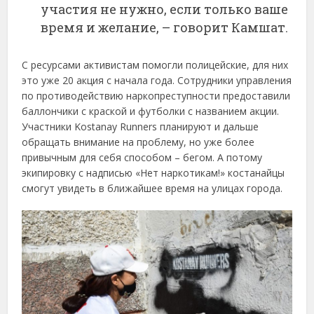
участия не нужно, если только ваше
время и желание, – говорит Камшат.
С ресурсами активистам помогли полицейские, для них
это уже 20 акция с начала года. Сотрудники управления
по противодействию наркопреступности предоставили
баллончики с краской и футболки с названием акции.
Участники Kostanay Runners планируют и дальше
обращать внимание на проблему, но уже более
привычным для себя способом – бегом. А потому
экипировку с надписью «Нет наркотикам!» костанайцы
смогут увидеть в ближайшее время на улицах города.