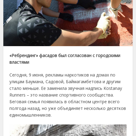
«Ребрендинг» фасадов был согласован с городскими
властями
Сегодня, 9 июня, рекламы наркотиков на домах по
улицам Баумана, Садовой, Баймагамбетова и другим
стало меньше. Ее заменила звучная надпись Kostanay
Runners – это название спортивного сообщества.
Беговая семья появилась в областном центре всего
полгода назад, но уже объединяет несколько десятков
единомышленников.