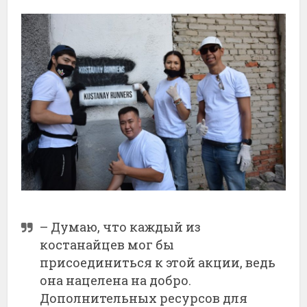
– Думаю, что каждый из
костанайцев мог бы
присоединиться к этой акции, ведь
она нацелена на добро.
Дополнительных ресурсов для