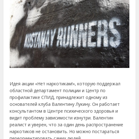
Идея акции «Нет наркотикам!», которую поддержал
областной департамент полиции и Центр по
профилактике СПИД, принадлежит одному из
основателей клуба Валентину Лукину. Он работает
консультантом в Центре психического здоровья и
видит проблему зависимости изнутри. Валентин
реалист и уверен, что за один день распространение
наркотиков не остановить. Но можно постараться
переориентировать самих людей.