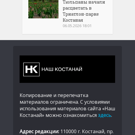
Тюльпаны начали
расцветать в
Триатлон-парке
Костаная
06.05.2026 18:01
Копирование и перепечатка
материалов ограничена. С условиями
использования материалов сайта «Наш
Костанай» можно ознакомиться
здесь
.
Адрес редакции:
110000 г. Костанай, пр.