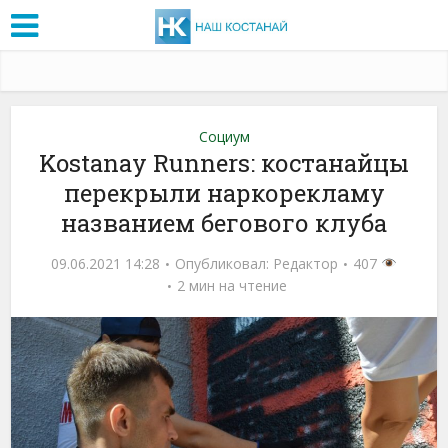
Социум
Kostanay Runners: костанайцы
перекрыли наркорекламу
названием бегового клуба
09.06.2021 14:28
Опубликовал:
Редактор
407
2 мин на чтение