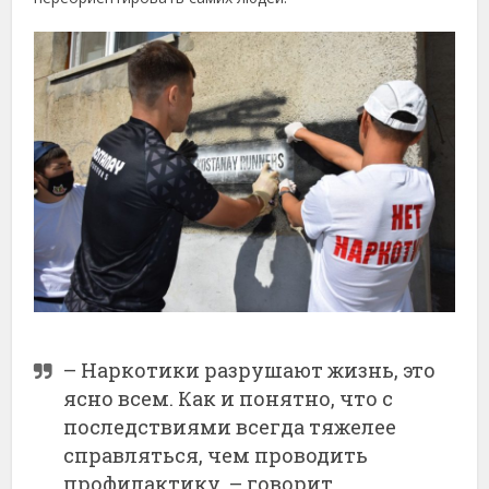
– Наркотики разрушают жизнь, это
ясно всем. Как и понятно, что с
последствиями всегда тяжелее
справляться, чем проводить
профилактику, – говорит