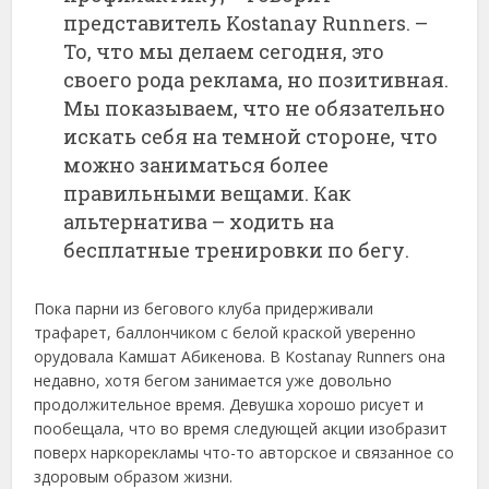
представитель Kostanay Runners. –
То, что мы делаем сегодня, это
своего рода реклама, но позитивная.
Мы показываем, что не обязательно
искать себя на темной стороне, что
можно заниматься более
правильными вещами. Как
альтернатива – ходить на
бесплатные тренировки по бегу.
Пока парни из бегового клуба придерживали
трафарет, баллончиком с белой краской уверенно
орудовала Камшат Абикенова. В Kostanay Runners она
недавно, хотя бегом занимается уже довольно
продолжительное время. Девушка хорошо рисует и
пообещала, что во время следующей акции изобразит
поверх наркорекламы что-то авторское и связанное со
здоровым образом жизни.