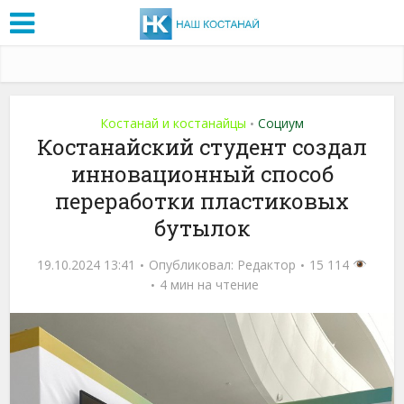
Костанай и костанайцы
Социум
•
Костанайский студент создал
инновационный способ
переработки пластиковых
бутылок
19.10.2024 13:41
Опубликовал:
Редактор
15 114
4 мин на чтение