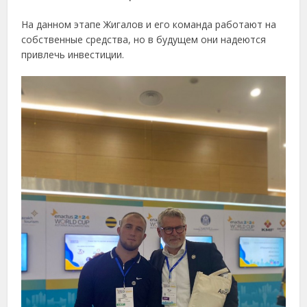
На данном этапе Жигалов и его команда работают на
собственные средства, но в будущем они надеются
привлечь инвестиции.