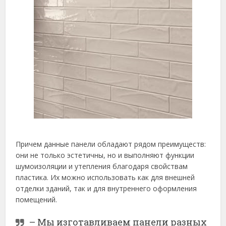
Причем данные панели обладают рядом преимуществ:
они не только эстетичны, но и выполняют функции
шумоизоляции и утепления благодаря свойствам
пластика. Их можно использовать как для внешней
отделки зданий, так и для внутреннего оформления
помещений.
– Мы изготавливаем панели разных