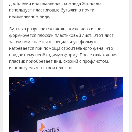
дробления или плавления, команда Жигалова
использует пластиковые бутылки в почти
неизмененном виде.
Бутылка разрезается вдоль, после чего из нее
формируется плоский пластиковый лист. Этот лист
затем помещается в специальную форму и
нагревается при помощи строительного фена, что
придает ему необходимую форму. После охлаждения
пластик приобретает вид, схожий с профлистом,
используемым в строительстве.