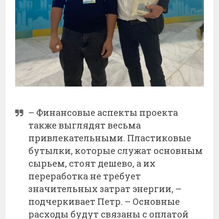
– Финансовые аспекты проекта
также выглядят весьма
привлекательными. Пластиковые
бутылки, которые служат основным
сырьем, стоят дешево, а их
переработка не требует
значительных затрат энергии, –
подчеркивает Петр. – Основные
расходы будут связаны с оплатой