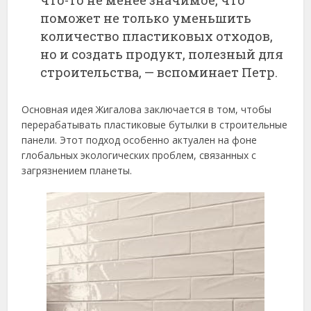
что-то не менее значимое, что
поможет не только уменьшить
количество пластиковых отходов,
но и создать продукт, полезный для
строительства, — вспоминает Петр.
Основная идея Жигалова заключается в том, чтобы
перерабатывать пластиковые бутылки в строительные
панели. Этот подход особенно актуален на фоне
глобальных экологических проблем, связанных с
загрязнением планеты.