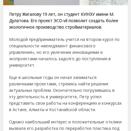
Петру Жигалову 19 лет, он студент КИНЭУ имени М.
Дулатова. Его проект ЭСО-vil позволит создать более
экологичное производство стройматериалов.
Молодой предприниматель учится на втором курсе по
специальности «менеджмент финансового
управления», но его увлечение инновациями и
экопроектами началось задолго до поступления в
университет.
Еще в школьные годы он начал заниматься
различными проектами, стремясь найти решение
актуальных проблем. Окончательно погрузившись в
эту деятельность в университете, Петр успел
представить свои работы на конференциях и конкурсах
в Астане, Алматы и Костанайской области.
Однако наибольший интерес и положительные отклики
вызвала его разработка по переработке пластика под