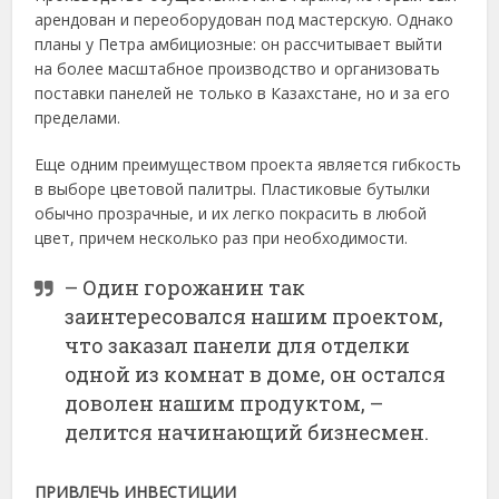
арендован и переоборудован под мастерскую. Однако
планы у Петра амбициозные: он рассчитывает выйти
на более масштабное производство и организовать
поставки панелей не только в Казахстане, но и за его
пределами.
Еще одним преимуществом проекта является гибкость
в выборе цветовой палитры. Пластиковые бутылки
обычно прозрачные, и их легко покрасить в любой
цвет, причем несколько раз при необходимости.
– Один горожанин так
заинтересовался нашим проектом,
что заказал панели для отделки
одной из комнат в доме, он остался
доволен нашим продуктом, –
делится начинающий бизнесмен.
ПРИВЛЕЧЬ ИНВЕСТИЦИИ