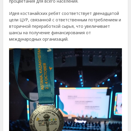
процветания для всего населения.
Идея костанайских ребят соответствует двенадцатой
цели ЦУР, связанной с ответственным потреблением и
вторичной переработкой сырья, что увеличивает
шансы на получение финансирования от
международных организаций.