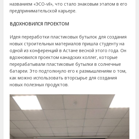
названием «ЭСО-vil», что стало знаковым этапом в его
предпринимательской карьере.
ВДОХНОВИЛСЯ ПРОЕКТОМ
Идея переработки пластиковых бутылок для создания
новых строительных материалов пришла студенту на
одной из конференций в Астане весной этого года. Он
вдохновился проектом канадских коллег, которые
перерабатывали пластиковые бутылки в солнечные
батареи. Это подтолкнуло его к размышлениям о том,
как можно использовать вторсырье для создания
новых полезных продуктов.