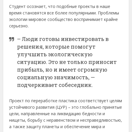
Студент осознает, что подобные проекты в наше
время становятся все более популярными. Проблемы
экологии мировое сообщество воспринимает крайне
серьезно.
– Люди готовы инвестировать в
решения, которые помогут
улучшить экологическую
ситуацию. Это не только приносит
прибыль, но и имеет огромную
социальную значимость, —
подчеркивает собеседник.
Проект по переработке пластика соответствует целям
устойчивого развития (ЦУР) – это глобально принятые
цели, направленные на ликвидацию бедности и
нищеты, борьбу с неравенством и несправедливостью,
а также защиту планеты и обеспечение мира и