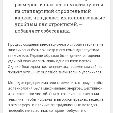
размеров, и они легко монтируются
на стандартный строительный
каркас, что делает их использование
удобным для строителей, —
добавляет собеседник.
Процесс создания инновационного стройматериала из
пластиковых бутылок Петр и его команда запустила
этим летом. Первые образцы были далеки от идеала:
удачной оказывались лишь одна из пяти плиток.
Однако благодаря постоянным экспериментам сейчас
процент успешных образцов значительно увеличился.
Молодые предприниматели стремились к тому, чтобы
их технология была максимально энергоэффективной
и экологически чистой. Они отказались от сжигания
пластика, чтобы исключить выбросы вредных веществ
в атмосферу. В отличие от традиционных методов
переработки пластика, которые требуют его