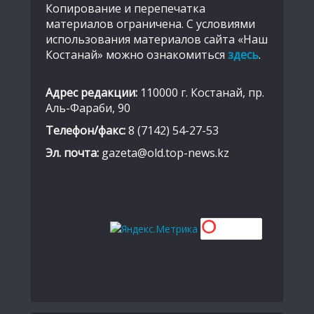
Копирование и перепечатка
материалов ограничена. С условиями
использования материалов сайта «Наш
Костанай» можно ознакомиться
здесь
.
Адрес редакции:
110000 г. Костанай, пр.
Аль-Фараби, 90
Телефон/факс:
8 (7142) 54-27-53
Эл. почта:
gazeta@old.top-news.kz