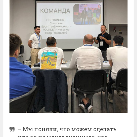
– Мы поняли, что можем сделать