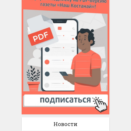
Новости