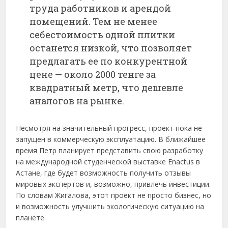
труда работников и арендой
помещений. Тем не менее
себестоимость одной плитки
останется низкой, что позволяет
предлагать ее по конкурентной
цене — около 2000 тенге за
квадратный метр, что дешевле
аналогов на рынке.
Несмотря на значительный прогресс, проект пока не
запущен в коммерческую эксплуатацию. В ближайшее
время Петр планирует представить свою разработку
на международной студенческой выставке Enactus в
Астане, где будет возможность получить отзывы
мировых экспертов и, возможно, привлечь инвестиции.
По словам Жигалова, этот проект не просто бизнес, но
и возможность улучшить экологическую ситуацию на
планете.