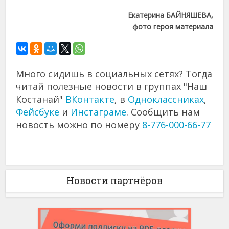
Екатерина БАЙНЯШЕВА,
фото героя материала
Много сидишь в социальных сетях? Тогда
читай полезные новости в группах "Наш
Костанай"
ВКонтакте
, в
Одноклассниках
,
Фейсбуке
и
Инстаграме
. Сообщить нам
новость можно по номеру
8-776-000-66-77
Новости партнёров