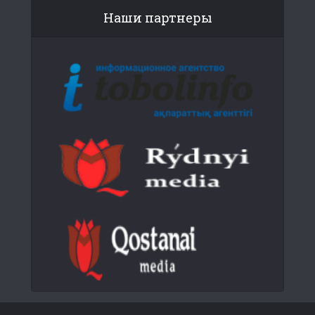
Наши партнеры