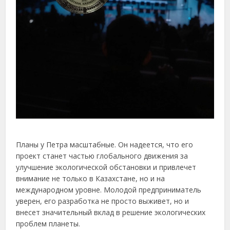
Планы у Петра масштабные. Он надеется, что его
проект станет частью глобального движения за
улучшение экологической обстановки и привлечет
внимание не только в Казахстане, но и на
международном уровне. Молодой предприниматель
уверен, его разработка не просто выживет, но и
внесет значительный вклад в решение экологических
проблем планеты.