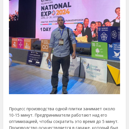
Процесс производства одной плитки занимает около
10-15 минут. Предприниматели работают над его
оптимизацией, чтобы сократить это время до 5 минут.
Производство осуществляется в гараже, который был