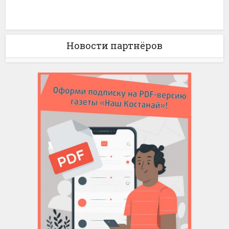
Новости партнёров