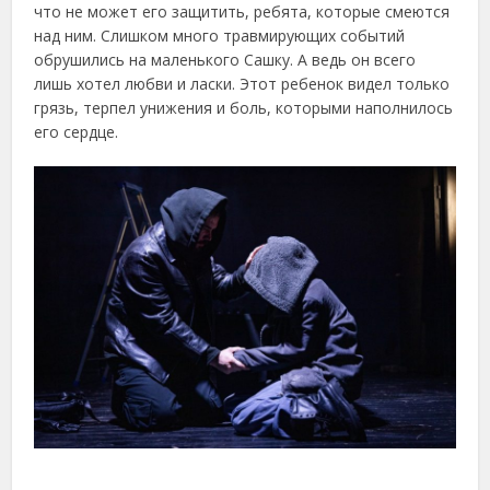
что не может его защитить, ребята, которые смеются
над ним. Слишком много травмирующих событий
обрушились на маленького Сашку. А ведь он всего
лишь хотел любви и ласки. Этот ребенок видел только
грязь, терпел унижения и боль, которыми наполнилось
его сердце.