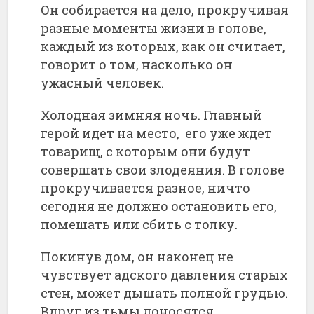
Он собирается на дело, прокручивая
разные моменты жизни в голове,
каждый из которых, как он считает,
говорит о том, насколько он
ужасный человек.
Холодная зимняя ночь. Главный
герой идет на место, его уже ждет
товарищ, с которым они будут
совершать свои злодеяния. В голове
прокручивается разное, ничто
сегодня не должно остановить его,
помешать или сбить с толку.
Покинув дом, он наконец не
чувствует адского давления старых
стен, может дышать полной грудью.
Вдруг из тьмы доносятся