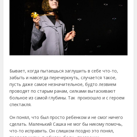
Бывает, когда пытаешься заглушить в себе что-то,
забыть и навсегда перечеркнуть, случается такое,
пусть даже самое незначительное, будто лезвием
проводят по старым ранам, силками вытаскивают
больное из самой глубины. Так произошло и с героем
спектакля.
Он понял, что был просто ребенком и не смог ничего
сделать. Маленький Сашка не мог бы никому помочь,
что-то исправить. Он слишком поздно это понял,