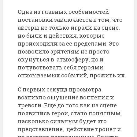
Одна из главных особенностей
постановки заключается в том, что
актеры не только играли на сцене,
но были и действия, которые
происходили за ее пределами. Это
позволило зрителям не просто
окунуться в атмосферу, но и
почувствовать себя героями
описываемых событий, прожить их.
С первых секунд просмотра
возникло ощущение волнения и
тревоги. Еще до того как на сцене
появились герои, стало понятным,
насколько сильным будет это
представление, действие тронет и