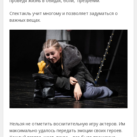
проведя жизнь в обидах, боли, презрении.
Спектакль учит многому и позволяет задуматься о
важных вещах.
Нельзя не отметить восхитительную игру актеров. Им
максимально удалось передать эмоции своих героев.