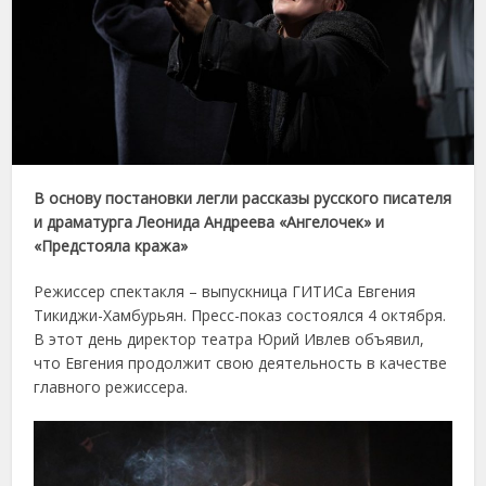
В основу постановки легли рассказы русского писателя
и драматурга Леонида Андреева «Ангелочек» и
«Предстояла кража»
Режиссер спектакля – выпускница ГИТИСа Евгения
Тикиджи-Хамбурьян. Пресс-показ состоялся 4 октября.
В этот день директор театра Юрий Ивлев объявил,
что Евгения продолжит свою деятельность в качестве
главного режиссера.