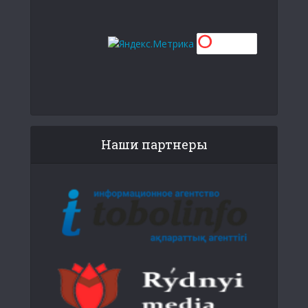
Наши партнеры