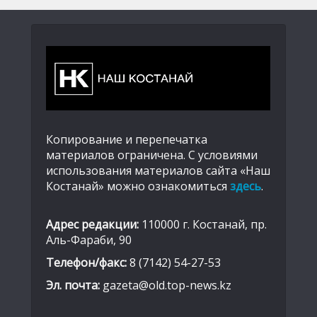
Копирование и перепечатка
материалов ограничена. С условиями
использования материалов сайта «Наш
Костанай» можно ознакомиться
здесь
.
Адрес редакции:
110000 г. Костанай, пр.
Аль-Фараби, 90
Телефон/факс:
8 (7142) 54-27-53
Эл. почта:
gazeta@old.top-news.kz