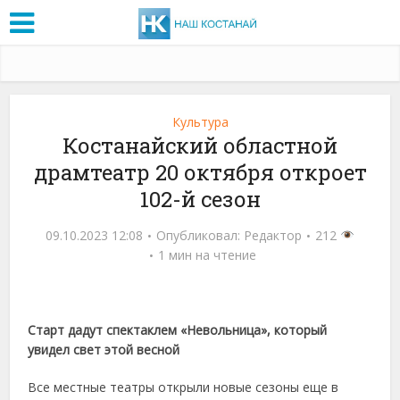
Культура
Костанайский областной
драмтеатр 20 октября откроет
102-й сезон
09.10.2023 12:08
Опубликовал:
Редактор
212
1 мин на чтение
Старт дадут спектаклем «Невольница», который
увидел свет этой весной
Все местные театры открыли новые сезоны еще в