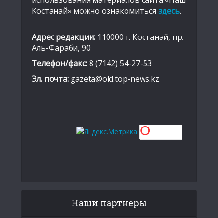
использования материалов сайта «Наш
Костанай» можно ознакомиться
здесь
.
Адрес редакции:
110000 г. Костанай, пр.
Аль-Фараби, 90
Телефон/факс:
8 (7142) 54-27-53
Эл. почта:
gazeta@old.top-news.kz
Наши партнеры