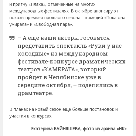
и притчу «Плаха», отмеченные на многих
международных фестивалях. В октябре анонсируют
показы премьер прошлого сезона – комедий «Пока она
умирала» и «Свободная пара».
– А еще наши актеры готовятся
представить спектакль «Руки у нас
холодные» на международном
фестивале-конкурсе драматических
театров «КАМЕРАТА», который
пройдет в Челябинске уже в
середине октября, – поделились в
драмтеатре.
В планах на новый сезон еще больше постановок и
участия в конкурсах.
Екатерина БАЙНЯШЕВА, фото из архива «НК»