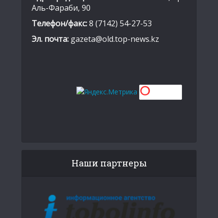
Аль-Фараби, 90
Телефон/факс:
8 (7142) 54-27-53
Эл. почта:
gazeta@old.top-news.kz
Наши партнеры