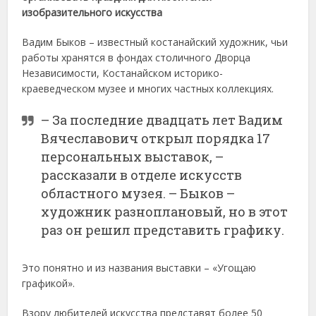
изобразительного искусства
Вадим Быков – известный костанайский художник, чьи
работы хранятся в фондах столичного Дворца
Независимости, Костанайском историко-
краеведческом музее и многих частных коллекциях.
– За последние двадцать лет Вадим
Вячеславович открыл порядка 17
персональных выставок, –
рассказали в отделе искусств
областного музея. – Быков –
художник разноплановый, но в этот
раз он решил представить графику.
Это понятно и из названия выставки – «Угощаю
графикой».
Взору любителей искусства представят более 50