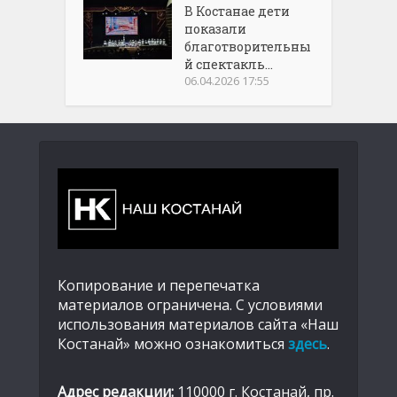
В Костанае дети
показали
благотворительны
й спектакль...
06.04.2026 17:55
Копирование и перепечатка
материалов ограничена. С условиями
использования материалов сайта «Наш
Костанай» можно ознакомиться
здесь
.
Адрес редакции:
110000 г. Костанай, пр.