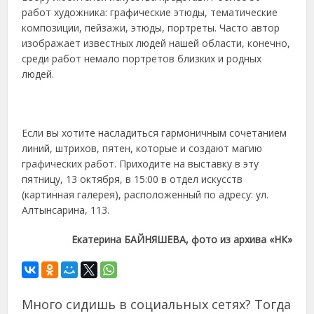
работ художника: графические этюды, тематические
композиции, пейзажи, этюды, портреты. Часто автор
изображает известных людей нашей области, конечно,
среди работ немало портретов близких и родных
людей.
Если вы хотите насладиться гармоничным сочетанием
линий, штрихов, пятен, которые и создают магию
графических работ. Приходите на выставку в эту
пятницу, 13 октября, в 15:00 в отдел искусств
(картинная галерея), расположенный по адресу: ул.
Алтынсарина, 113.
Екатерина БАЙНЯШЕВА, фото из архива «НК»
Много сидишь в социальных сетях? Тогда