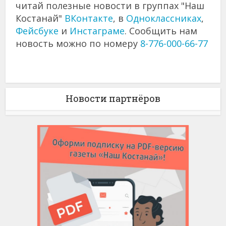
читай полезные новости в группах "Наш
Костанай"
ВКонтакте
, в
Одноклассниках
,
Фейсбуке
и
Инстаграме
. Сообщить нам
новость можно по номеру
8-776-000-66-77
Новости партнёров