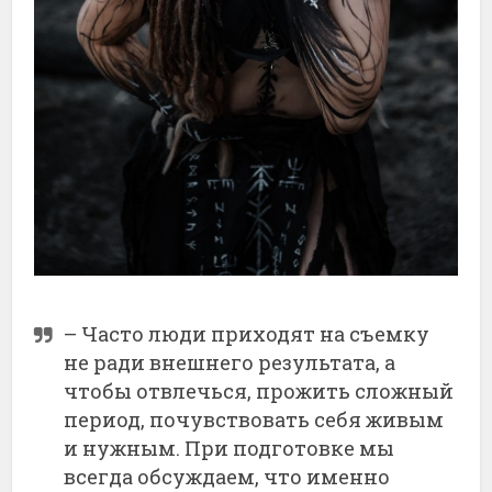
– Часто люди приходят на съемку
не ради внешнего результата, а
чтобы отвлечься, прожить сложный
период, почувствовать себя живым
и нужным. При подготовке мы
всегда обсуждаем, что именно