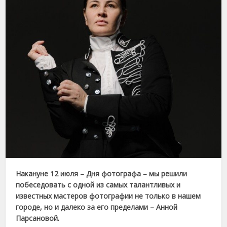
Накануне 12 июля – Дня фотографа – мы решили
побеседовать с одной из самых талантливых и
известных мастеров фотографии не только в нашем
городе, но и далеко за его пределами – Анной
Парсановой.