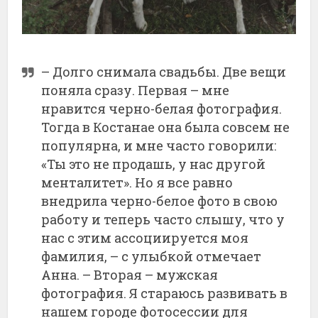
– Долго снимала свадьбы. Две вещи
поняла сразу. Первая – мне
нравится черно-белая фотография.
Тогда в Костанае она была совсем не
популярна, и мне часто говорили:
«Ты это не продашь, у нас другой
менталитет». Но я все равно
внедрила черно-белое фото в свою
работу и теперь часто слышу, что у
нас с этим ассоциируется моя
фамилия, – с улыбкой отмечает
Анна. – Вторая – мужская
фотография. Я стараюсь развивать в
нашем городе фотосессии для