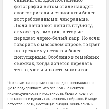
снимки. Сегодня постепенно
фотографии в этом стиле находят
своего зрителя и становятся более
востребованными, чем раньше.
Люди начинают ценить глубину,
атмосферу, эмоцию, которые
передает черно-белый кадр. Но если
говорить о массовом спросе, то цвет
по-прежнему остается более
популярным. Особенно в семейных
съемках, когда хочется передать
тепло, уют и яркость моментов.
Что касается современных трендов, специалист по
фото подчеркивает, что всё больше ценится
индивидуальность и искренность. Люди отходят от
постановок и идеальных, глянцевых образов. В моде
естественность, настоящие эмоции, минимализм и