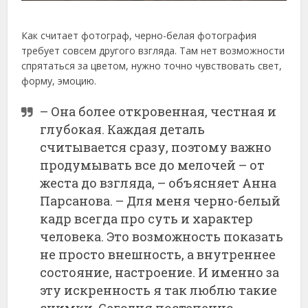
Как считает фотограф, черно-белая фотография
требует совсем другого взгляда. Там нет возможности
спрятаться за цветом, нужно точно чувствовать свет,
форму, эмоцию.
– Она более откровенная, честная и
глубокая. Каждая деталь
считывается сразу, поэтому важно
продумывать все до мелочей – от
жеста до взгляда, – объясняет Анна
Парсанова. – Для меня черно-белый
кадр всегда про суть и характер
человека. Это возможность показать
не просто внешность, а внутреннее
состояние, настроение. И именно за
эту искренность я так люблю такие