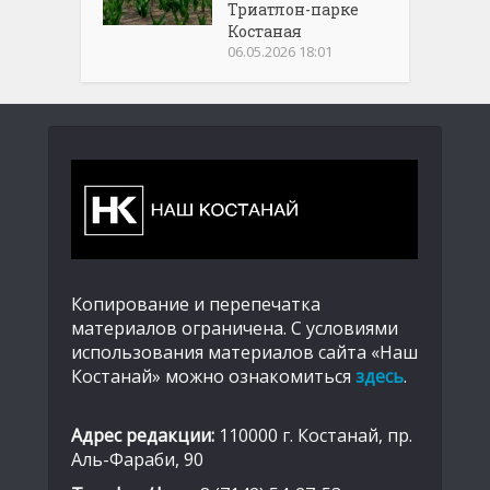
Триатлон-парке
Костаная
06.05.2026 18:01
Копирование и перепечатка
материалов ограничена. С условиями
использования материалов сайта «Наш
Костанай» можно ознакомиться
здесь
.
Адрес редакции:
110000 г. Костанай, пр.
Аль-Фараби, 90