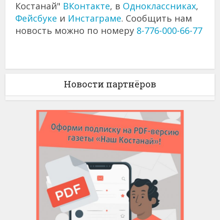
Костанай"
ВКонтакте
, в
Одноклассниках
,
Фейсбуке
и
Инстаграме
. Сообщить нам
новость можно по номеру
8-776-000-66-77
Новости партнёров