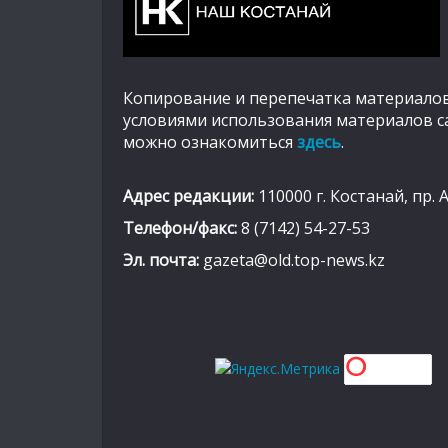
Копирование и перепечатка материалов
условиями использования материалов с
можно ознакомиться
здесь
.
Адрес редакции:
110000 г. Костанай, пр. 
Телефон/факс:
8 (7142) 54-27-53
Эл. почта:
gazeta@old.top-news.kz