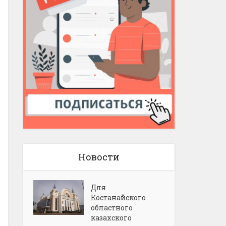
Новости
Для
Костанайского
областного
казахского