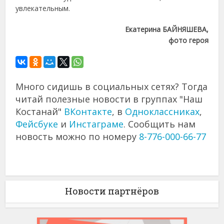
увлекательным.
Екатерина БАЙНЯШЕВА,
фото героя
Много сидишь в социальных сетях? Тогда
читай полезные новости в группах "Наш
Костанай"
ВКонтакте
, в
Одноклассниках
,
Фейсбуке
и
Инстаграме
. Сообщить нам
новость можно по номеру
8-776-000-66-77
Новости партнёров