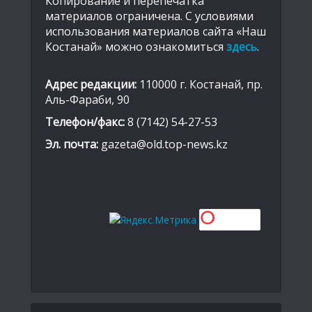
Копирование и перепечатка
материалов ограничена. С условиями
использования материалов сайта «Наш
Костанай» можно ознакомиться
здесь
.
Адрес редакции:
110000 г. Костанай, пр.
Аль-Фараби, 90
Телефон/факс:
8 (7142) 54-27-53
Эл. почта:
gazeta@old.top-news.kz