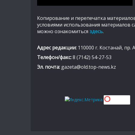
Копирование и перепечатка материалов
условиями использования материалов с
можно ознакомиться
здесь
.
Адрес редакции:
110000 г. Костанай, пр. 
Телефон/факс:
8 (7142) 54-27-53
Эл. почта:
gazeta@old.top-news.kz