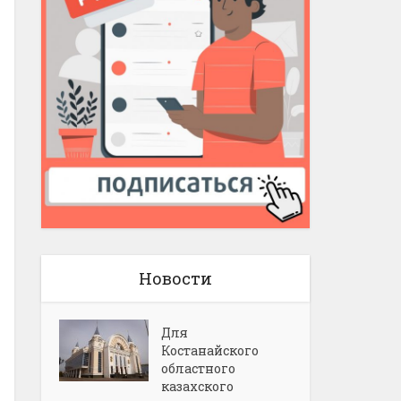
Новости
Для
Костанайского
областного
казахского