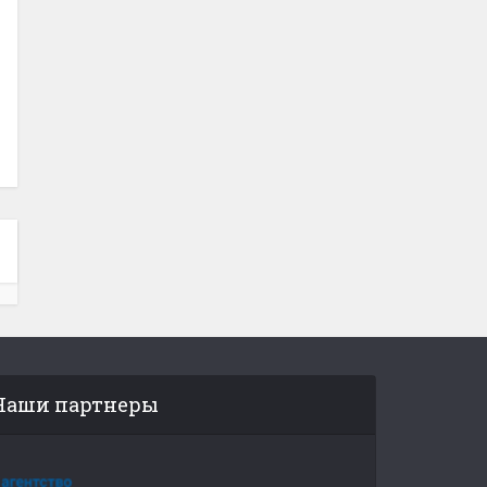
Наши партнеры