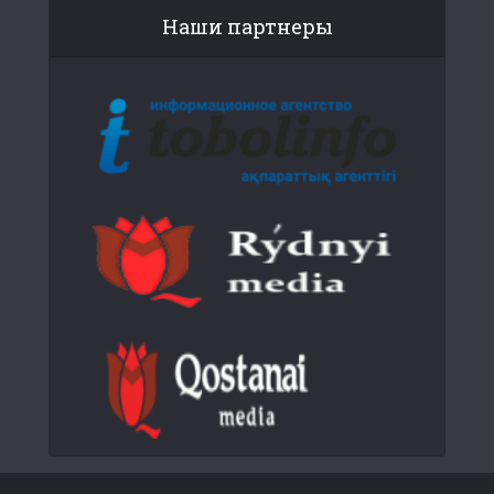
Наши партнеры