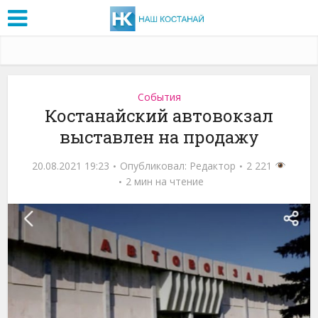
События
Костанайский автовокзал
выставлен на продажу
20.08.2021 19:23
Опубликовал:
Редактор
2 221
2 мин на чтение