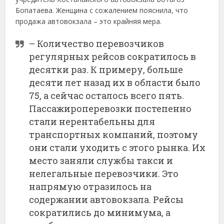
Бопатаева. Женщина с сожалением пояснила, что
продажа автовокзала – это крайняя мера.
– Количество перевозчиков
регулярных рейсов сократилось в
десятки раз. К примеру, больше
десяти лет назад их в области было
75, а сейчас осталось всего пять.
Пассажироперевозки постепенно
стали нерентабельны для
транспортных компаний, поэтому
они стали уходить с этого рынка. Их
место заняли службы такси и
нелегальные перевозчики. Это
напрямую отразилось на
содержании автовокзала. Рейсы
сократились до минимума, а