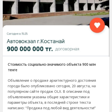
Стоимость социально-значимого объекта 900 млн
тенге
Объявление о продаже архитектурного достояния
города было опубликовано сегодня, 20 августа, на
популярном сайте продаж ОLX. В описании под
объявлением указаны общие характеристики и
параметры объекта, в последней строке текста
написано: “Продажа под любой вид деятельности!”