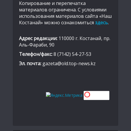
Копирование и перепечатка
материалов ограничена. С условиями
использования материалов сайта «Наш
Костанай» можно ознакомиться
здесь
.
Адрес редакции:
110000 г. Костанай, пр.
Аль-Фараби, 90
Телефон/факс:
8 (7142) 54-27-53
Эл. почта:
gazeta@old.top-news.kz