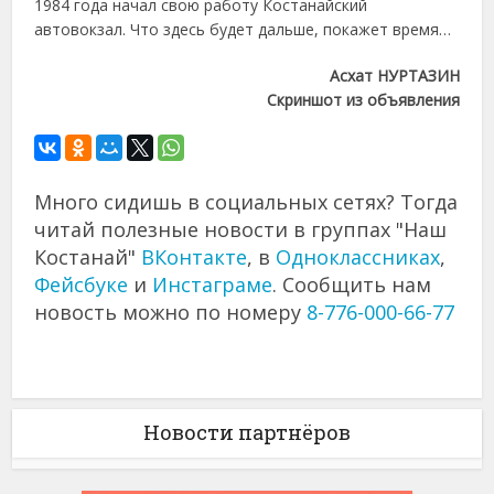
1984 года начал свою работу Костанайский
автовокзал. Что здесь будет дальше, покажет время…
Асхат НУРТАЗИН
Скриншот из объявления
Много сидишь в социальных сетях? Тогда
читай полезные новости в группах "Наш
Костанай"
ВКонтакте
, в
Одноклассниках
,
Фейсбуке
и
Инстаграме
. Сообщить нам
новость можно по номеру
8-776-000-66-77
Новости партнёров