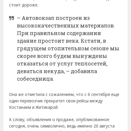
стоит дороже.
– Автовокзал построен из
высококачественных материалов.
При правильном содержании
здание простоит века. Кстати, в
грядущем отопительном сезоне мы
скорее всего будем вынуждены
отказаться от услуг теплосетей,
деваться некуда, – добавила
собеседница.
Она же отметила с сожалением, что с 6 сентября еще
один перевозчик прекратит свои рейсы между
Костанаем и Житикарой.
К слову, объявления о продаже, опубликованное
сегодня, очень символично, ведь именно 20 августа