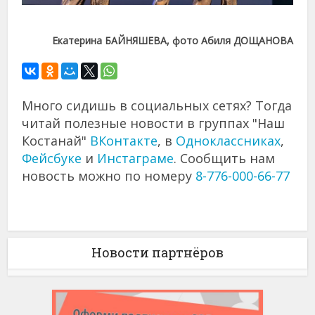
Екатерина БАЙНЯШЕВА, фото Абиля ДОЩАНОВА
Много сидишь в социальных сетях? Тогда
читай полезные новости в группах "Наш
Костанай"
ВКонтакте
, в
Одноклассниках
,
Фейсбуке
и
Инстаграме
. Сообщить нам
новость можно по номеру
8-776-000-66-77
Новости партнёров