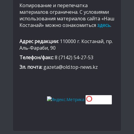
Копирование и перепечатка
материалов ограничена. С условиями
использования материалов сайта «Наш
Костанай» можно ознакомиться
здесь
.
Адрес редакции:
110000 г. Костанай, пр.
Аль-Фараби, 90
Телефон/факс:
8 (7142) 54-27-53
Эл. почта:
gazeta@old.top-news.kz