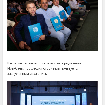
Как отметил заместитель акима города Алмат
Исенбаев, профессия строителя пользуется
заслуженным уважением.