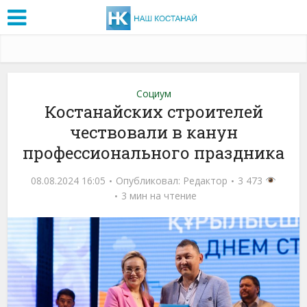
Социум
Костанайских строителей
чествовали в канун
профессионального праздника
08.08.2024 16:05
Опубликовал:
Редактор
3 473
3 мин на чтение