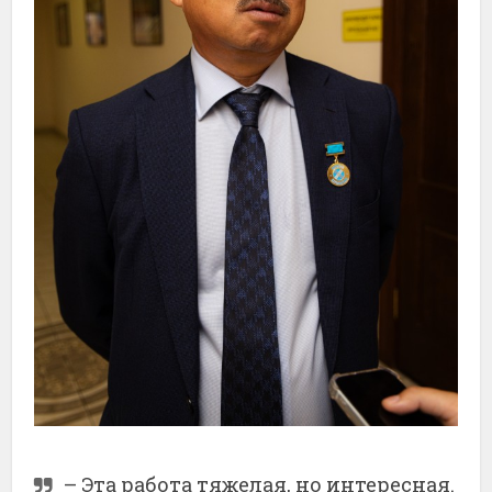
– Эта работа тяжелая, но интересная.