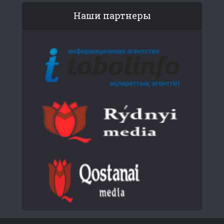
Наши партнеры