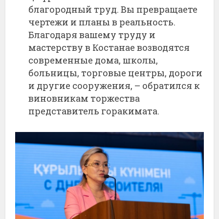
благородный труд. Вы превращаете
чертежи и планы в реальность.
Благодаря вашему труду и
мастерству в Костанае возводятся
современные дома, школы,
больницы, торговые центры, дороги
и другие сооружения, – обратился к
виновникам торжества
представитель горакимата.