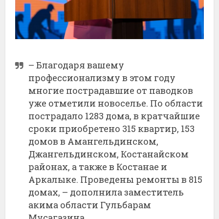
– Благодаря вашему
профессионализму в этом году
многие пострадавшие от паводков
уже отметили новоселье. По области
пострадало 1283 дома, в кратчайшие
сроки приобретено 315 квартир, 153
домов в Амангельдинском,
Джангельдинском, Костанайском
районах, а также в Костанае и
Аркалыке. Проведены ремонты в 815
домах, – дополнила заместитель
акима области Гульбарам
Мусагазина.