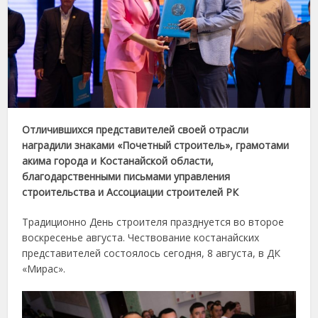
Отличившихся представителей своей отрасли
наградили знаками «Почетный строитель», грамотами
акима города и Костанайской области,
благодарственными письмами управления
строительства и Ассоциации строителей РК
Традиционно День строителя празднуется во второе
воскресенье августа. Чествование костанайских
представителей состоялось сегодня, 8 августа, в ДК
«Мирас».