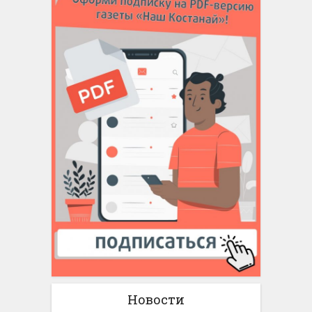
Новости