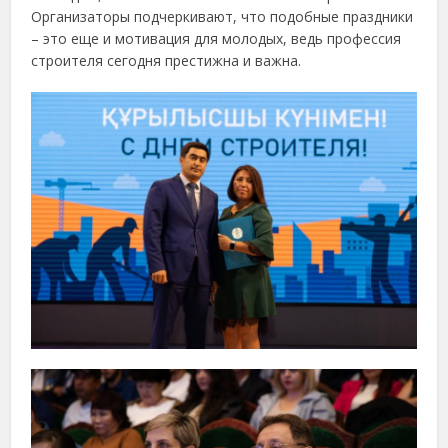
Организаторы подчеркивают, что подобные праздники
– это еще и мотивация для молодых, ведь профессия
строителя сегодня престижна и важна.