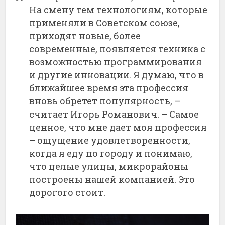
На смену тем технологиям, которые
применяли в Советском союзе,
приходят новые, более
современные, появляется техника с
возможностью программирования
и другие инновации. Я думаю, что в
ближайшее время эта профессия
вновь обретет популярность, –
считает Игорь Романович. – Самое
ценное, что мне дает моя профессия
– ощущение удовлетворенности,
когда я еду по городу и понимаю,
что целые улицы, микрорайоны
построены нашей компанией. Это
дорогого стоит.