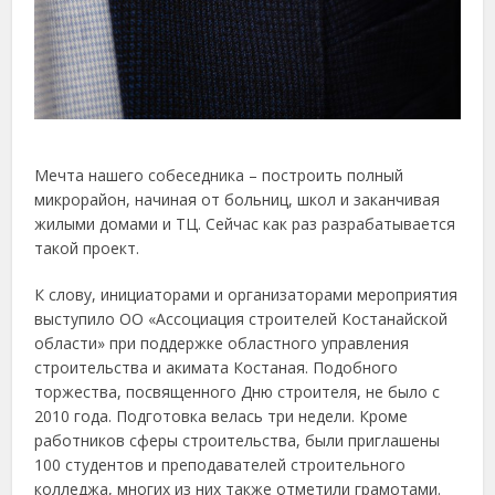
Мечта нашего собеседника – построить полный
микрорайон, начиная от больниц, школ и заканчивая
жилыми домами и ТЦ. Сейчас как раз разрабатывается
такой проект.
К слову, инициаторами и организаторами мероприятия
выступило ОО «Ассоциация строителей Костанайской
области» при поддержке областного управления
строительства и акимата Костаная. Подобного
торжества, посвященного Дню строителя, не было с
2010 года. Подготовка велась три недели. Кроме
работников сферы строительства, были приглашены
100 студентов и преподавателей строительного
колледжа, многих из них также отметили грамотами.