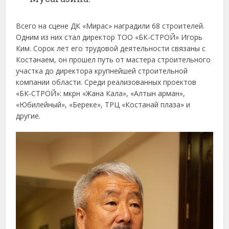
Всего на сцене ДК «Мирас» наградили 68 строителей.
Одним из них стал директор ТОО «БК-СТРОЙ» Игорь
Ким. Сорок лет его трудовой деятельности связаны с
Костанаем, он прошел путь от мастера строительного
участка до директора крупнейшей строительной
компании области. Среди реализованных проектов
«БК-СТРОЙ»: мкрн «Жана Кала», «Алтын арман»,
«Юбилейный», «Береке», ТРЦ «Костанай плаза» и
другие.