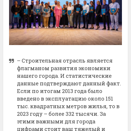
– Строительная отрасль является
флагманом развития экономики
нашего города. И статистические
данные подтверждают данный факт.
Если по итогам 2013 года было
введено в эксплуатацию около 151
тыс. квадратных метров жилья, то в
2023 году – более 332 тысячи. За
этими важными для города
цифрами стоит ваш тяжелый и