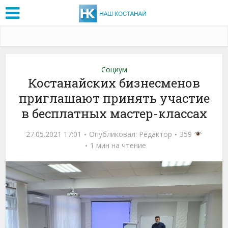
Социум
Костанайских бизнесменов
приглашают принять участие
в бесплатных мастер-классах
27.05.2021 17:01
Опубликовал:
Редактор
359
1 мин на чтение