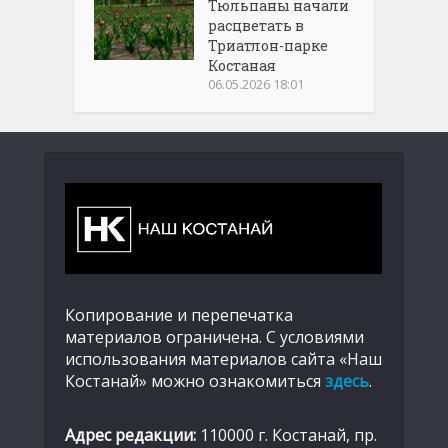
Тюльпаны начали
расцветать в
Триатлон-парке
Костаная
06.05.2026 18:01
Копирование и перепечатка
материалов ограничена. С условиями
использования материалов сайта «Наш
Костанай» можно ознакомиться
здесь
.
Адрес редакции:
110000 г. Костанай, пр.