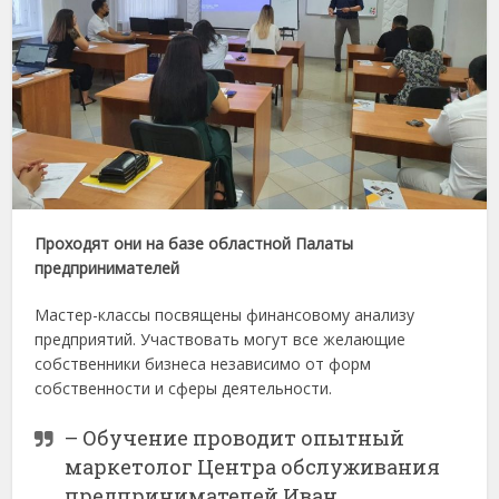
Проходят они на базе областной Палаты
предпринимателей
Мастер-классы посвящены финансовому анализу
предприятий. Участвовать могут все желающие
собственники бизнеса независимо от форм
собственности и сферы деятельности.
– Обучение проводит опытный
маркетолог Центра обслуживания
предпринимателей Иван