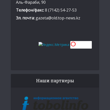
Аль-Фараби, 90
Телефон/факс:
8 (7142) 54-27-53
Эл. почта:
gazeta@old.top-news.kz
Наши партнеры