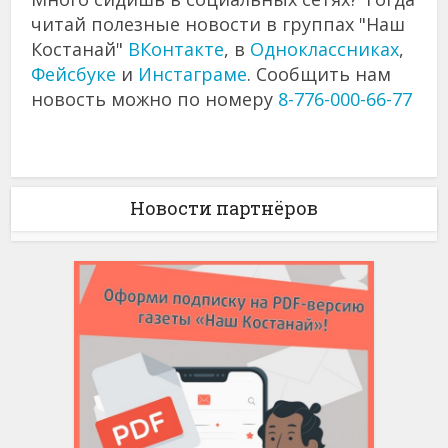
читай полезные новости в группах "Наш
Костанай"
ВКонтакте
, в
Одноклассниках
,
Фейсбуке
и
Инстаграме
. Сообщить нам
новость можно по номеру
8-776-000-66-77
Новости партнёров