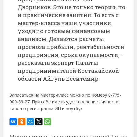
Дворников. Это не только теория, но
и практические занятия. То есть с
мастер-класса наши участники
уходят с готовым финансовым
анализом. Делаются расчеты
прогноза прибыли, рентабельности
предприятия, срока окупаемости, –
рассказала эксперт Палаты
предпринимателей Костанайской
области Айгуль Есентемир.
Записаться на мастер-класс можно по номеру 8-775-
000-89-27. При себе иметь удостоверение личности,
талон о регистрации ИП и ноутбук.
Много сидишь в социальных сетях? Тогда