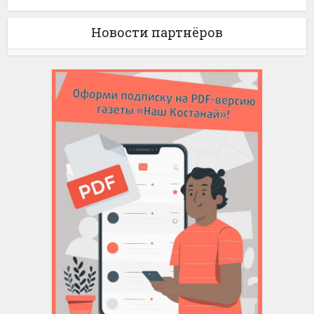
Новости партнёров