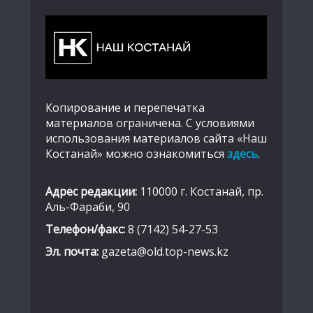
Копирование и перепечатка
материалов ограничена. С условиями
использования материалов сайта «Наш
Костанай» можно ознакомиться
здесь
.
Адрес редакции:
110000 г. Костанай, пр.
Аль-Фараби, 90
Телефон/факс:
8 (7142) 54-27-53
Эл. почта:
gazeta@old.top-news.kz