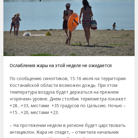
Ослабления жары на этой неделе не ожидается
По сообщению синоптиков, 15-16 июля на территории
Костанайской области возможен дождь. При этом
температура воздуха будет держаться на прежнем
«горячем» уровне. Днем столбик термометра покажет
+28…+33, местами +35 градусов по Цельсию. Ночью –
+15…+20, местами +23.
– На протяжении недели в регионе будет царствовать
антициклон. Жара не спадет, – отметила начальник