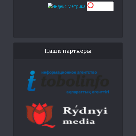
Наши партнеры