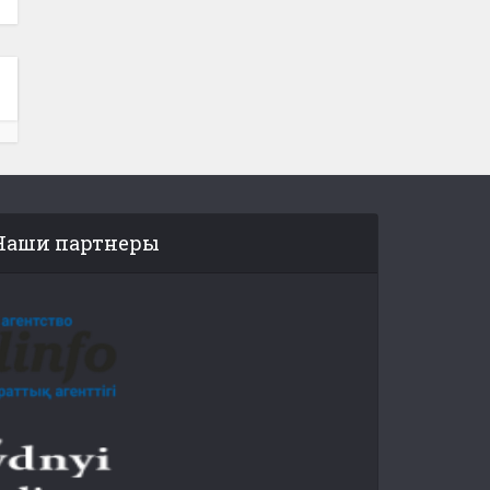
Наши партнеры