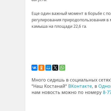
Еще один важный момент в борьбе с п
регулирования природопользования в м
камыша на площади 22,6 га.
Много сидишь в социальных сетях?
"Наш Костанай"
ВКонтакте
, в
Одно
нам новость можно по номеру
8-7