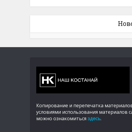
Нов
Копирование и перепечатка материалов
условиями использования материалов с
можно ознакомиться
здесь
.