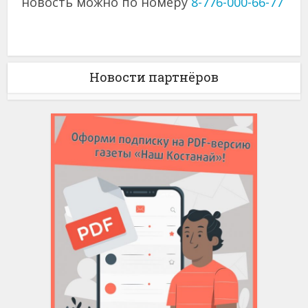
новость можно по номеру
8-776-000-66-77
Новости партнёров