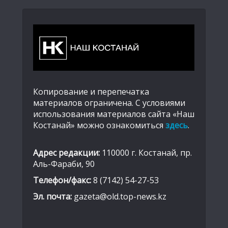
Копирование и перепечатка
материалов ограничена. С условиями
использования материалов сайта «Наш
Костанай» можно ознакомиться
здесь
.
Адрес редакции:
110000 г. Костанай, пр.
Аль-Фараби, 90
Телефон/факс:
8 (7142) 54-27-53
Эл. почта:
gazeta@old.top-news.kz