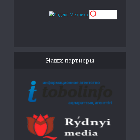
Наши партнеры