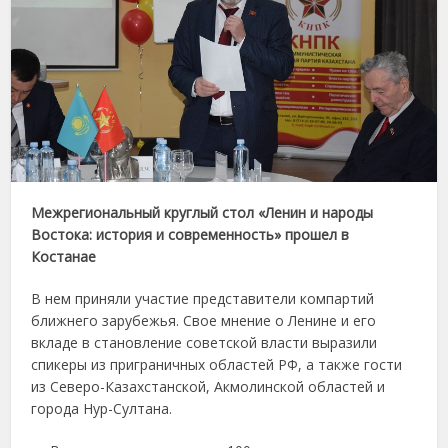
Межрегиональный круглый стол «Ленин и народы
Востока: история и современность» прошел в
Костанае
В нем приняли участие представители компартий
ближнего зарубежья. Свое мнение о Ленине и его
вкладе в становление советской власти выразили
спикеры из приграничных областей РФ, а также гости
из Северо-Казахстанской, Акмолинской областей и
города Нур-Султана.