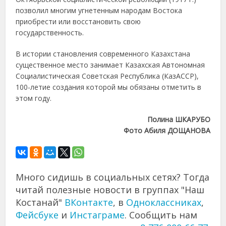
позволил многим угнетенным народам Востока
приобрести или восстановить свою
государственность.
В истории становления современного Казахстана
существенное место занимает Казахская Автономная
Социалистическая Советская Республика (КазАССР),
100-летие создания которой мы обязаны отметить в
этом году.
Полина ШКАРУБО
Фото Абиля ДОЩАНОВА
Много сидишь в социальных сетях? Тогда
читай полезные новости в группах "Наш
Костанай"
ВКонтакте
, в
Одноклассниках
,
Фейсбуке
и
Инстаграме
. Сообщить нам