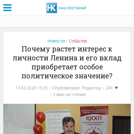
Новости
События
•
Почему растет интерес к
личности Ленина и его вклад
приобретает особое
политическое значение?
17.02.2020 15:35
Опубликовал:
Редактор
241
2 мин на чтение