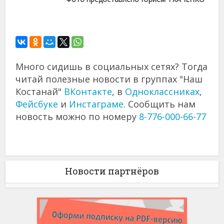
Много сидишь в социальных сетях? Тогда
читай полезные новости в группах "Наш
Костанай"
ВКонтакте
, в
Одноклассниках
,
Фейсбуке
и
Инстаграме
. Сообщить нам
новость можно по номеру
8-776-000-66-77
Новости партнёров