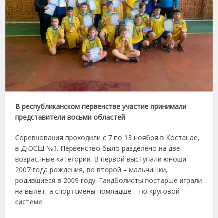
В республиканском первенстве участие принимали
представители восьми областей
Соревнования проходили с 7 по 13 ноября в Костанае,
в ДЮСШ №1. Первенство было разделено на две
возрастные категории. В первой выступали юноши
2007 года рождения, во второй – мальчишки,
родившиеся в 2009 году. Гандболисты постарше играли
на вылет, а спортсмены помладше – по круговой
системе.