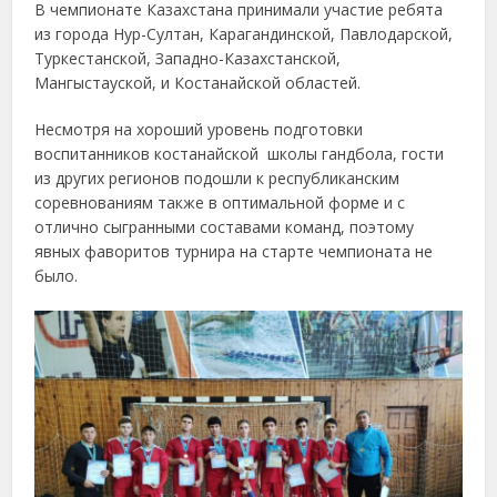
В чемпионате Казахстана принимали участие ребята
из города Нур-Султан, Карагандинской, Павлодарской,
Туркестанской, Западно-Казахстанской,
Мангыстауской, и Костанайской областей.
Несмотря на хороший уровень подготовки
воспитанников костанайской школы гандбола, гости
из других регионов подошли к республиканским
соревнованиям также в оптимальной форме и с
отлично сыгранными составами команд, поэтому
явных фаворитов турнира на старте чемпионата не
было.