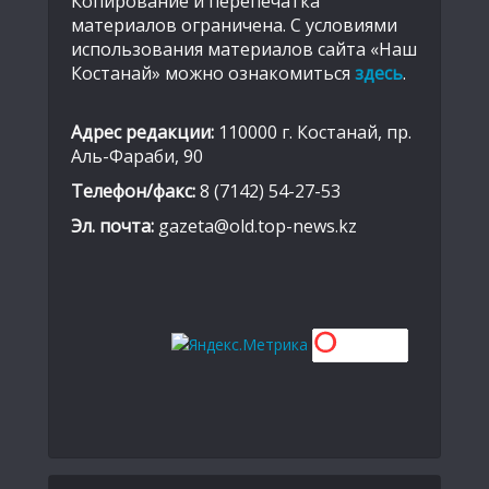
Копирование и перепечатка
материалов ограничена. С условиями
использования материалов сайта «Наш
Костанай» можно ознакомиться
здесь
.
Адрес редакции:
110000 г. Костанай, пр.
Аль-Фараби, 90
Телефон/факс:
8 (7142) 54-27-53
Эл. почта:
gazeta@old.top-news.kz