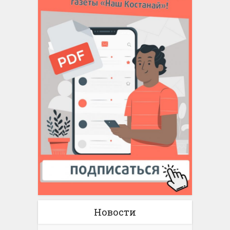
Новости