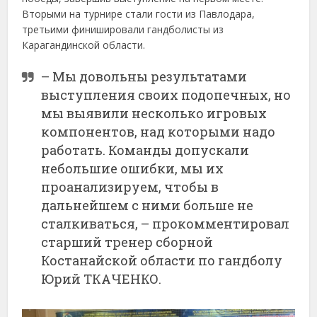
Вторыми на турнире стали гости из Павлодара,
третьими финишировали гандболисты из
Карагандинской области.
– Мы довольны результатами
выступления своих подопечных, но
мы выявили несколько игровых
компонентов, над которыми надо
работать. Команды допускали
небольшие ошибки, мы их
проанализируем, чтобы в
дальнейшем с ними больше не
сталкиваться, – прокомментировал
старший тренер сборной
Костанайской области по гандболу
Юрий ТКАЧЕНКО.