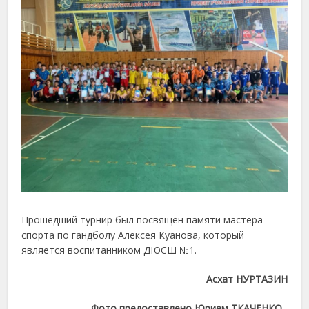
Прошедший турнир был посвящен памяти мастера
спорта по гандболу Алексея Куанова, который
является воспитанником ДЮСШ №1.
Асхат НУРТАЗИН
Фото предоставлено Юрием ТКАЧЕНКО