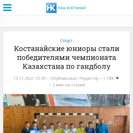
Спорт
Костанайские юниоры стали
победителями чемпионата
Казахстана по гандболу
15.11.2021 15:39
Опубликовал:
Редактор
1 188
2 мин на чтение