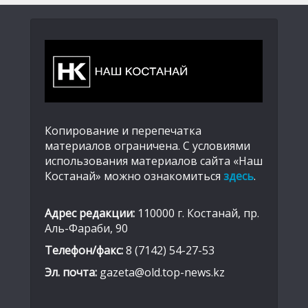
Копирование и перепечатка
материалов ограничена. С условиями
использования материалов сайта «Наш
Костанай» можно ознакомиться
здесь
.
Адрес редакции:
110000 г. Костанай, пр.
Аль-Фараби, 90
Телефон/факс:
8 (7142) 54-27-53
Эл. почта:
gazeta@old.top-news.kz