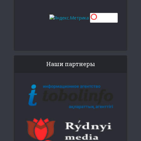
Наши партнеры