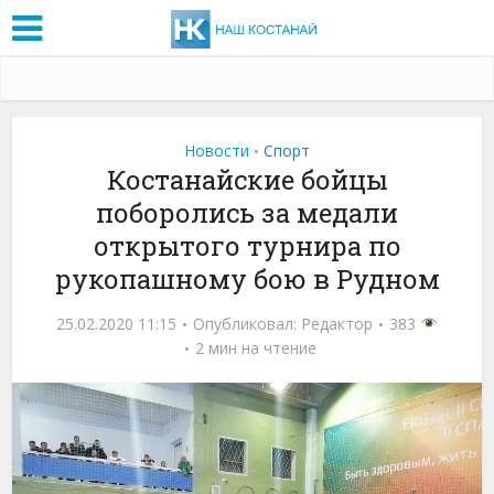
Новости
Спорт
•
Костанайские бойцы
поборолись за медали
открытого турнира по
рукопашному бою в Рудном
25.02.2020 11:15
Опубликовал:
Редактор
383
2 мин на чтение