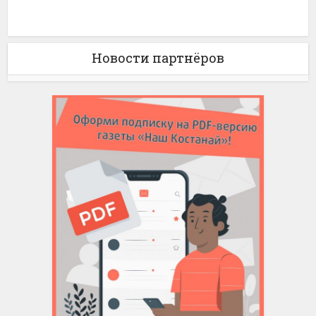
Новости партнёров