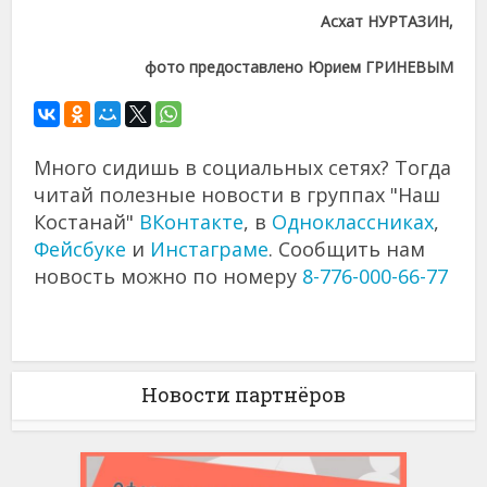
Асхат НУРТАЗИН,
фото предоставлено Юрием ГРИНЕВЫМ
Много сидишь в социальных сетях? Тогда
читай полезные новости в группах "Наш
Костанай"
ВКонтакте
, в
Одноклассниках
,
Фейсбуке
и
Инстаграме
. Сообщить нам
новость можно по номеру
8-776-000-66-77
Новости партнёров