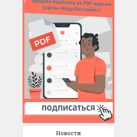
Новости