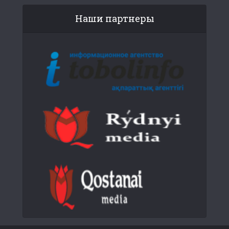
Наши партнеры