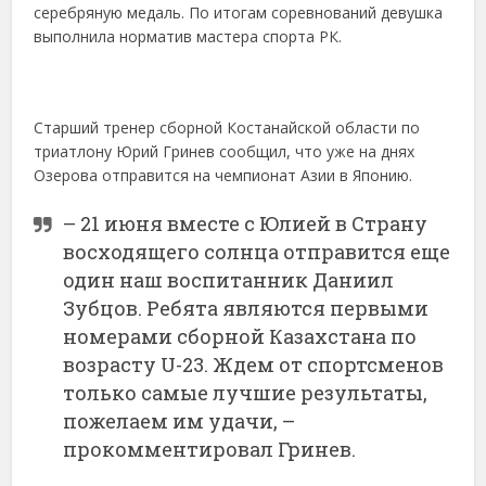
серебряную медаль. По итогам соревнований девушка
выполнила норматив мастера спорта РК.
Старший тренер сборной Костанайской области по
триатлону Юрий Гринев сообщил, что уже на днях
Озерова отправится на чемпионат Азии в Японию.
– 21 июня вместе с Юлией в Страну
восходящего солнца отправится еще
один наш воспитанник Даниил
Зубцов. Ребята являются первыми
номерами сборной Казахстана по
возрасту U-23. Ждем от спортсменов
только самые лучшие результаты,
пожелаем им удачи, –
прокомментировал Гринев.