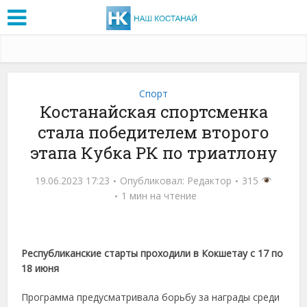
Спорт
Костанайская спортсменка
стала победителем второго
этапа Кубка РК по триатлону
19.06.2023 17:23
Опубликовал:
Редактор
315
1 мин на чтение
Республиканские старты проходили в Кокшетау с 17 по
18 июня
Программа предусматривала борьбу за награды среди