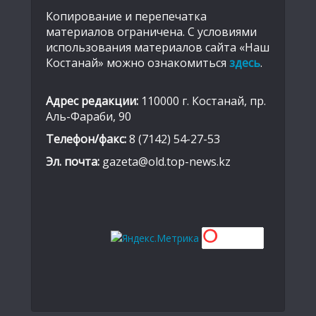
Копирование и перепечатка
материалов ограничена. С условиями
использования материалов сайта «Наш
Костанай» можно ознакомиться
здесь
.
Адрес редакции:
110000 г. Костанай, пр.
Аль-Фараби, 90
Телефон/факс:
8 (7142) 54-27-53
Эл. почта:
gazeta@old.top-news.kz