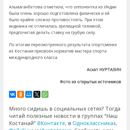
Альмаганбетова отметила, что оппонентка из Индии
была очень хорошо подготовлена физически и ей
было крайне сложно противостоять. При этом
индианка не отличалась зрелищной техникой,
предпочитая делать ставку на грубую силу.
По итогам пересмотренного результата спортсменке
из Костаная присвоен норматив мастера спорта
международного класса.
Асхат НУРТАЗИН
Фото из открытых источников
Много сидишь в социальных сетях? Тогда
читай полезные новости в группах "Наш
Костанай"
ВКонтакте
, в
Одноклассниках
,