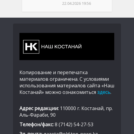
22.04.2026 19:56
Копирование и перепечатка
материалов ограничена. С условиями
использования материалов сайта «Наш
Костанай» можно ознакомиться
здесь
.
Адрес редакции:
110000 г. Костанай, пр.
Аль-Фараби, 90
Телефон/факс:
8 (7142) 54-27-53