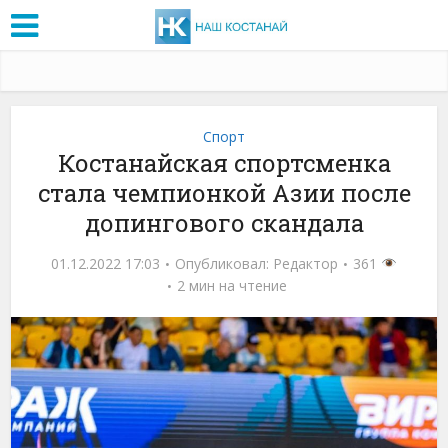
Спорт
Костанайская спортсменка
стала чемпионкой Азии после
допингового скандала
01.12.2022 17:03
Опубликовал:
Редактор
361
2 мин на чтение