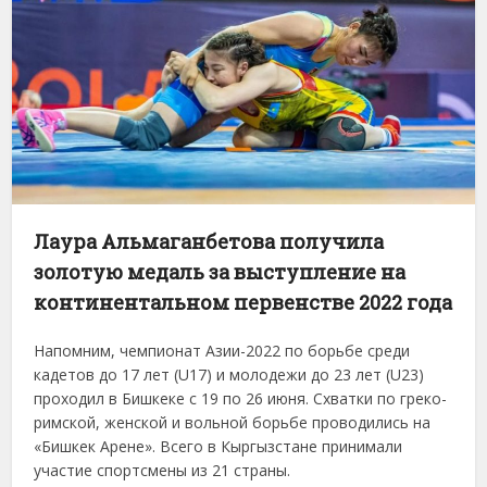
Лаура Альмаганбетова получила
золотую медаль за выступление на
континентальном первенстве 2022 года
Напомним, чемпионат Азии-2022 по борьбе среди
кадетов до 17 лет (U17) и молодежи до 23 лет (U23)
проходил в Бишкеке с 19 по 26 июня. Схватки по греко-
римской, женской и вольной борьбе проводились на
«Бишкек Арене». Всего в Кыргызстане принимали
участие спортсмены из 21 страны.