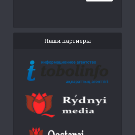
Наши партнеры