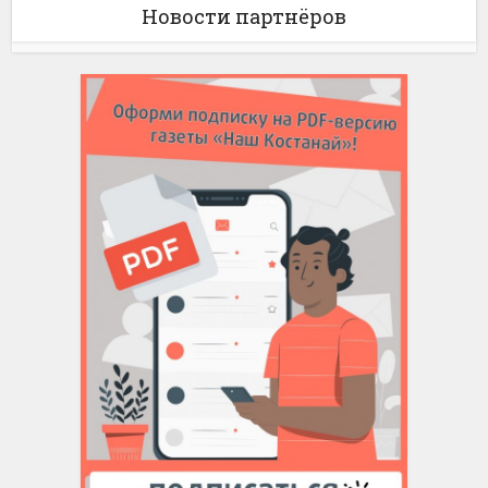
Новости партнёров