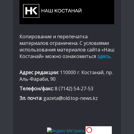
Копирование и перепечатка
материалов ограничена. С условиями
использования материалов сайта «Наш
Костанай» можно ознакомиться
здесь
.
Адрес редакции:
110000 г. Костанай, пр.
Аль-Фараби, 90
Телефон/факс:
8 (7142) 54-27-53
Эл. почта:
gazeta@old.top-news.kz