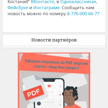
Костанай"
ВКонтакте
, в
Одноклассниках
,
Фейсбуке
и
Инстаграме
. Сообщить нам
новость можно по номеру
8-776-000-66-77
Новости партнёров