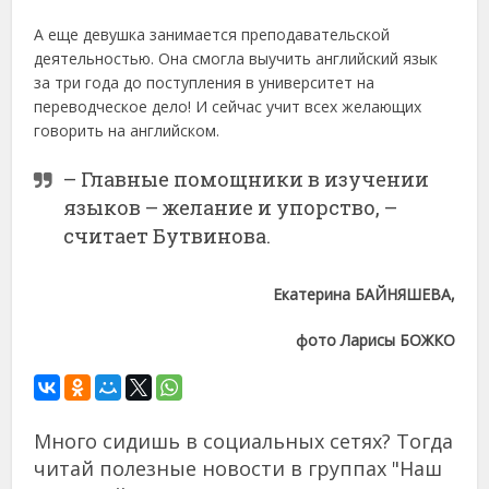
А еще девушка занимается преподавательской
деятельностью. Она смогла выучить английский язык
за три года до поступления в университет на
переводческое дело! И сейчас учит всех желающих
говорить на английском.
– Главные помощники в изучении
языков – желание и упорство, –
считает Бутвинова.
Екатерина БАЙНЯШЕВА,
фото Ларисы БОЖКО
Много сидишь в социальных сетях? Тогда
читай полезные новости в группах "Наш