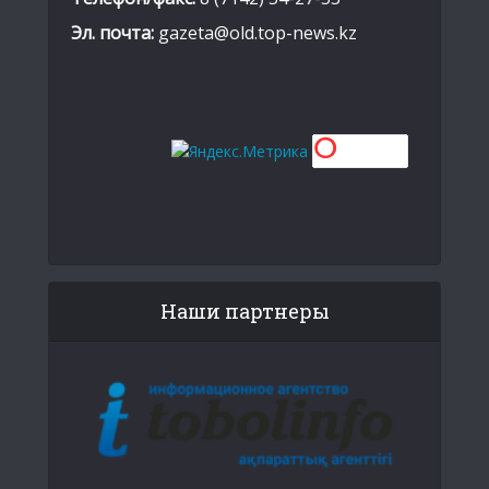
Эл. почта:
gazeta@old.top-news.kz
Наши партнеры