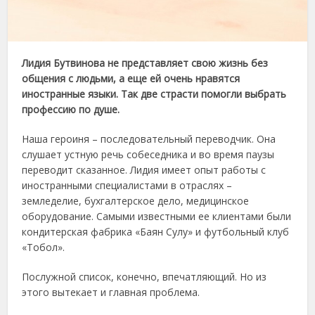
Лидия Бутвинова не представляет свою жизнь без
общения с людьми, а еще ей очень нравятся
иностранные языки. Так две страсти помогли выбрать
профессию по душе.
Наша героиня – последовательный переводчик. Она
слушает устную речь собеседника и во время паузы
переводит сказанное. Лидия имеет опыт работы с
иностранными специалистами в отраслях –
земледелие, бухгалтерское дело, медицинское
оборудование. Самыми известными ее клиентами были
кондитерская фабрика «Баян Сулу» и футбольный клуб
«Тобол».
Послужной список, конечно, впечатляющий. Но из
этого вытекает и главная проблема.