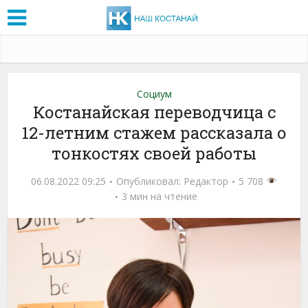
Социум
Костанайская переводчица с
12-летним стажем рассказала о
тонкостях своей работы
06.08.2022 09:25
Опубликовал:
Редактор
5 708
3 мин на чтение