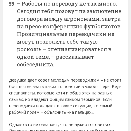
– Работы по переводу не так много.
Сегодня тебя позовут на заключение
договора между агрономами, завтра
на пресс-конференцию футболистов.
Провинциальные переводчики не
могут позволить себе такую
роскошь – специализироваться в
одной теме, – рассказывает
собеседница.
Девушка дает совет молодым переводчикам – не стоит
бояться не знать каких-то понятий в узкой сфере. Ведь
специалисты, которые хотя и общаются на разных
языках, но владеют общим языком терминов. Если
переводчики попадают в такие ситуации, то самый
рабочий прием – объяснить «на пальцах».
Однако это не означает, что не нужно готовиться.
Переводчик может запросить тезисы, чтобы понять,