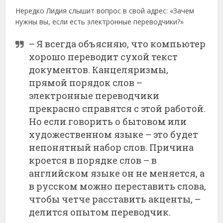
Нередко Лидия слышит вопрос в свой адрес: «Зачем
нужны вы, если есть электронные переводчики?»
– Я всегда объясняю, что компьютер
хорошо переводит сухой текст
документов. Канцеляризмы,
прямой порядок слов –
электронные переводчики
прекрасно справятся с этой работой.
Но если говорить о бытовом или
художественном языке – это будет
непонятный набор слов. Причина
кроется в порядке слов – в
английском языке он не меняется, а
в русском можно переставить слова,
чтобы четче расставить акценты, –
делится опытом переводчик.