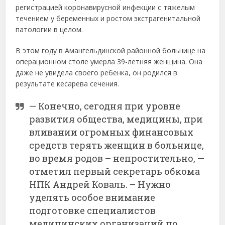
регистрацией коронавирусной инфекции с тяжелым
течением у беременных и ростом экстрагенитальной
патологии в целом.
В этом году в Амангельдинской районной больнице на
операционном столе умерла 39-летняя женщина. Она
даже не увидела своего ребенка, он родился в
результате кесарева сечения.
— Конечно, сегодня при уровне
развития общества, медицины, при
вливании огромных финансовых
средств терять женщин в больнице,
во время родов – непростительно, —
отметил первый секретарь обкома
НПК Андрей Коваль. – Нужно
уделять особое внимание
подготовке специалистов
медицинских организаций по