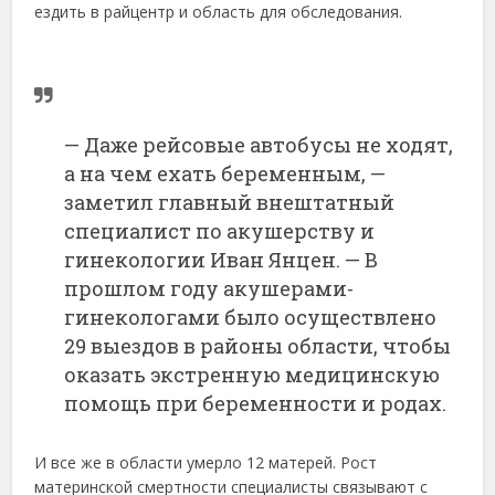
ездить в райцентр и область для обследования.
— Даже рейсовые автобусы не ходят,
а на чем ехать беременным, —
заметил главный внештатный
специалист по акушерству и
гинекологии Иван Янцен. — В
прошлом году акушерами-
гинекологами было осуществлено
29 выездов в районы области, чтобы
оказать экстренную медицинскую
помощь при беременности и родах.
И все же в области умерло 12 матерей. Рост
материнской смертности специалисты связывают с