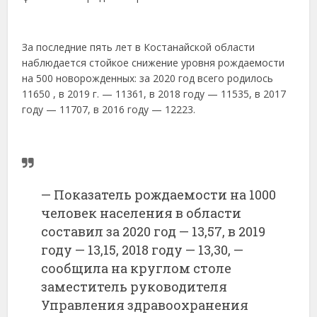
За последние пять лет в Костанайской области
наблюдается стойкое снижение уровня рождаемости
на 500 новорожденных: за 2020 год всего родилось
11650 , в 2019 г. — 11361, в 2018 году — 11535, в 2017
году — 11707, в 2016 году — 12223.
— Показатель рождаемости на 1000
человек населения в области
составил за 2020 год — 13,57, в 2019
году — 13,15, 2018 году — 13,30, —
сообщила на круглом столе
заместитель руководителя
Управления здравоохранения