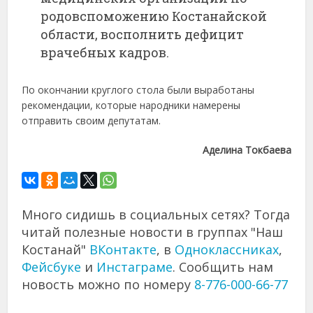
родовспоможению Костанайской
области, восполнить дефицит
врачебных кадров.
По окончании круглого стола были выработаны
рекомендации, которые народники намерены
отправить своим депутатам.
Аделина Токбаева
Много сидишь в социальных сетях? Тогда
читай полезные новости в группах "Наш
Костанай"
ВКонтакте
, в
Одноклассниках
,
Фейсбуке
и
Инстаграме
. Сообщить нам
новость можно по номеру
8-776-000-66-77