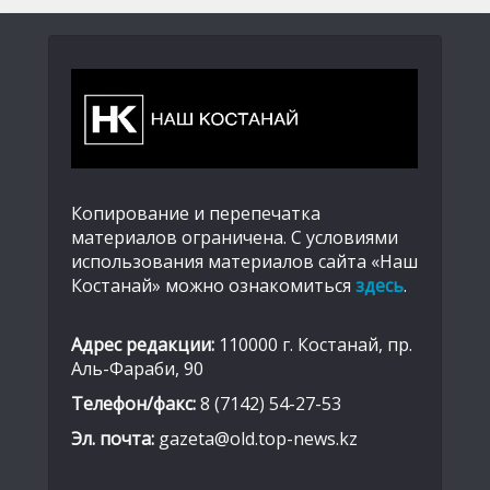
Копирование и перепечатка
материалов ограничена. С условиями
использования материалов сайта «Наш
Костанай» можно ознакомиться
здесь
.
Адрес редакции:
110000 г. Костанай, пр.
Аль-Фараби, 90
Телефон/факс:
8 (7142) 54-27-53
Эл. почта:
gazeta@old.top-news.kz