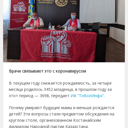
Врачи связывают это с коронавирусом
В текущем году снижается рождаемость, за четыре
месяца родилось 3452 младенца, в прошлом году за
этот период — 3698, передает
ИА “ТоболИнфо”.
Почему умирают будущие мамы и меньше рождается
детей? Эти вопросы стали предметом обсуждения на
круглом столе, организованном Костанайским
филиалом Народной партии Казахстана.