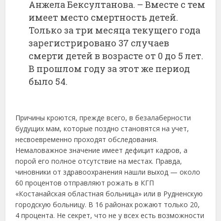
Анжела Бексултанова. – Вместе с тем
имеет место смертность детей.
Только за три месяца текущего года
зарегистрировано 37 случаев
смерти детей в возрасте от 0 до 5 лет.
В прошлом году за этот же период
было 54.
Причины кроются, прежде всего, в безалаберности
будущих мам, которые поздно становятся на учет,
несвоевременно проходят обследования.
Немаловажное значение имеет дефицит кадров, а
порой его полное отсутствие на местах. Правда,
чиновники от здравоохранения нашли выход — около
60 процентов отправляют рожать в КГП
«Костанайская областная больница» или в Рудненскую
городскую больницу. В 16 районах рожают только 20,
4 процента. Не секрет, что не у всех есть возможности