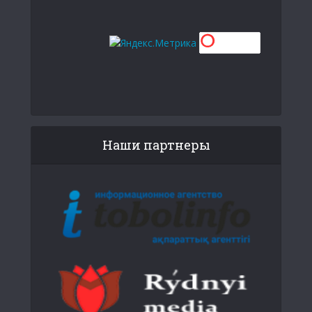
Наши партнеры