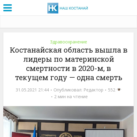
Здравоохранение
Костанайская область вышла в
лидеры по материнской
смертности в 2020-м, в
текущем году — одна смерть
31.05.2021 21:44
Опубликовал:
Редактор
552
2 мин на чтение