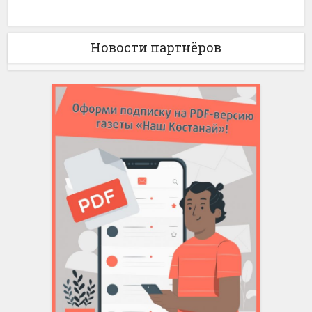
Новости партнёров