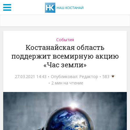
События
Костанайская область
поддержит всемирную акцию
«Час земли»
27.03.2021 14:43
Опубликовал:
Редактор
583
2 мин на чтение