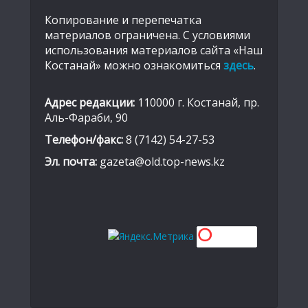
Копирование и перепечатка
материалов ограничена. С условиями
использования материалов сайта «Наш
Костанай» можно ознакомиться
здесь
.
Адрес редакции:
110000 г. Костанай, пр.
Аль-Фараби, 90
Телефон/факс:
8 (7142) 54-27-53
Эл. почта:
gazeta@old.top-news.kz