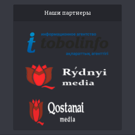
Наши партнеры