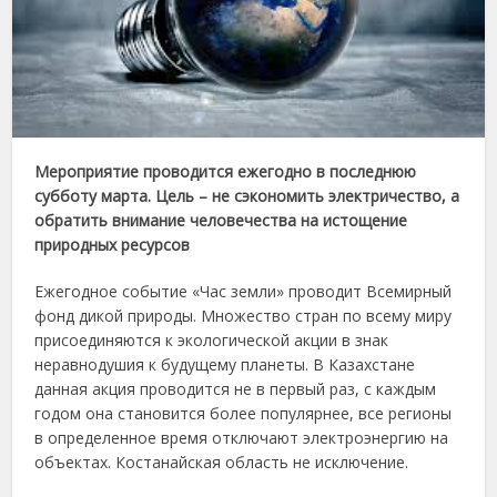
Мероприятие проводится ежегодно в последнюю
субботу марта. Цель – не сэкономить электричество, а
обратить внимание человечества на истощение
природных ресурсов
Ежегодное событие «Час земли» проводит Всемирный
фонд дикой природы. Множество стран по всему миру
присоединяются к экологической акции в знак
неравнодушия к будущему планеты. В Казахстане
данная акция проводится не в первый раз, с каждым
годом она становится более популярнее, все регионы
в определенное время отключают электроэнергию на
объектах. Костанайская область не исключение.