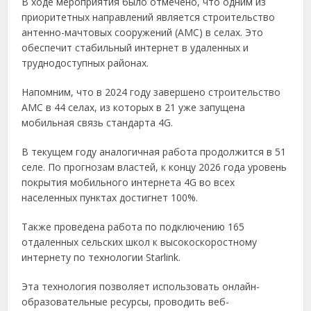
В ходе мероприятия было отмечено, что одним из
приоритетных направлений является строительство
антенно-мачтовых сооружений (АМС) в селах. Это
обеспечит стабильный интернет в удаленных и
труднодоступных районах.
Напомним, что в 2024 году завершено строительство
АМС в 44 селах, из которых в 21 уже запущена
мобильная связь стандарта 4G.
В текущем году аналогичная работа продолжится в 51
селе. По прогнозам властей, к концу 2026 года уровень
покрытия мобильного интернета 4G во всех
населенных пунктах достигнет 100%.
Также проведена работа по подключению 165
отдаленных сельских школ к высокоскоростному
интернету по технологии Starlink.
Эта технология позволяет использовать онлайн-
образовательные ресурсы, проводить веб-