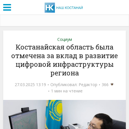
Социум
Костанайская область была
отмечена за вклад в развитие
цифровой инфраструктуры
региона
27.03.2025 13:19
Опубликовал:
Редактор
366
1 мин на чтение