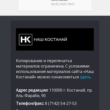
06.05.2026 18:01
Копирование и перепечатка
материалов ограничена. С условиями
использования материалов сайта «Наш
Костанай» можно ознакомиться
здесь
.
Адрес редакции:
110000 г. Костанай, пр.
Аль-Фараби, 90
Телефон/факс:
8 (7142) 54-27-53