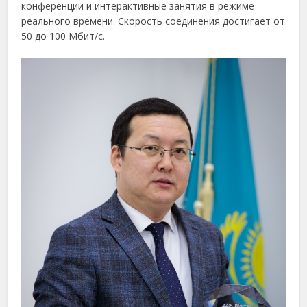
конференции и интерактивные занятия в режиме
реального времени. Скорость соединения достигает от
50 до 100 Мбит/с.