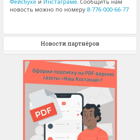
Фейсбуке
и
Инстаграме
. Сообщить нам
новость можно по номеру
8-776-000-66-77
Новости партнёров