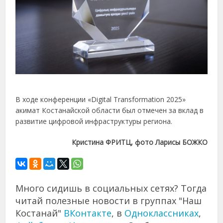
В ходе конференции «Digital Transformation 2025»
акимат Костанайской области был отмечен за вклад в
развитие цифровой инфраструктуры региона.
Кристина ФРИТЦ, фото Ларисы БОЖКО
Много сидишь в социальных сетях? Тогда
читай полезные новости в группах "Наш
Костанай"
ВКонтакте
, в
Одноклассниках
,