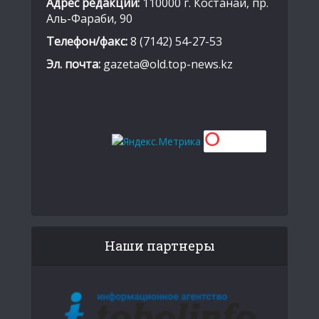
Адрес редакции:
110000 г. Костанай, пр.
Аль-Фараби, 90
Телефон/факс:
8 (7142) 54-27-53
Эл. почта:
gazeta@old.top-news.kz
Наши партнеры