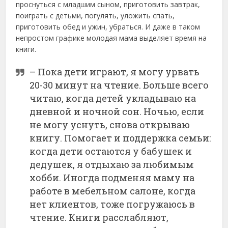
проснуться с младшим сыном, приготовить завтрак,
поиграть с детьми, погулять, уложить спать,
приготовить обед и ужин, убраться. И даже в таком
непростом графике молодая мама выделяет время на
книги.
– Пока дети играют, я могу урвать
20-30 минут на чтение. Больше всего
читаю, когда детей укладываю на
дневной и ночной сон. Ночью, если
не могу уснуть, снова открываю
книгу. Помогает и поддержка семьи:
когда дети остаются у бабушек и
дедушек, я отдыхаю за любимым
хобби. Иногда подменяя маму на
работе в мебельном салоне, когда
нет клиентов, тоже погружаюсь в
чтение. Книги расслабляют,