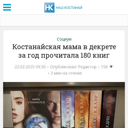
Социум
Костанайская мама в декрете
за год прочитала 180 книг
22.02.2025 09:30
Опубликовал:
Редактор
156
3 мин на чтение