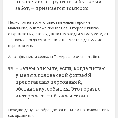
отключают от рутины и бытовых
забот, – признается Томирис.
Несмотря на то, что сыновья нашей героини
маленькие, они тоже проявляют интерес к книгам:
открывают их, разглядывают. Молодая мама уже ждет
то время, когда сможет читать вместе с детьми их
первые книги.
А вот фильмы и сериалы Томирис не очень любит.
– Зачем они мне, если, когда читаю,
у меня в голове свой фильм! Я
представляю персонажей,
обстановку, события. Это гораздо
интереснее, – объясняет она.
Нередко девушка обращается к книгам по психологии и
саморазвитию.