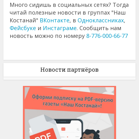
Много сидишь в социальных сетях? Тогда
читай полезные новости в группах "Наш
Костанай"
ВКонтакте
, в
Одноклассниках
,
Фейсбуке
и
Инстаграме
. Сообщить нам
новость можно по номеру
8-776-000-66-77
Новости партнёров