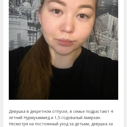
Девушка в декретном отпуске, в семье подрастают 4-
летний Нурмухаммед и 1,5-годовалый Амирхан.
Несмотря на постоянный уход за детьми, девушка за