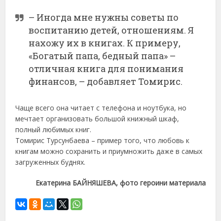
– Иногда мне нужны советы по
воспитанию детей, отношениям. Я
нахожу их в книгах. К примеру,
«Богатый папа, бедный папа» –
отличная книга для понимания
финансов, – добавляет Томирис.
Чаще всего она читает с телефона и ноутбука, но
мечтает организовать большой книжный шкаф,
полный любимых книг.
Томирис Турсунбаева – пример того, что любовь к
книгам можно сохранить и приумножить даже в самых
загруженных буднях.
Екатерина БАЙНЯШЕВА, фото героини материала