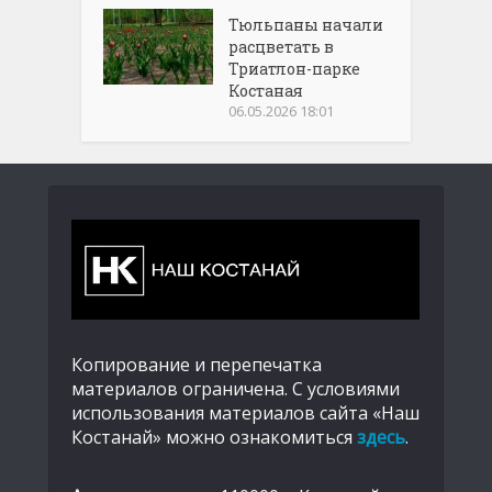
Тюльпаны начали
расцветать в
Триатлон-парке
Костаная
06.05.2026 18:01
Копирование и перепечатка
материалов ограничена. С условиями
использования материалов сайта «Наш
Костанай» можно ознакомиться
здесь
.