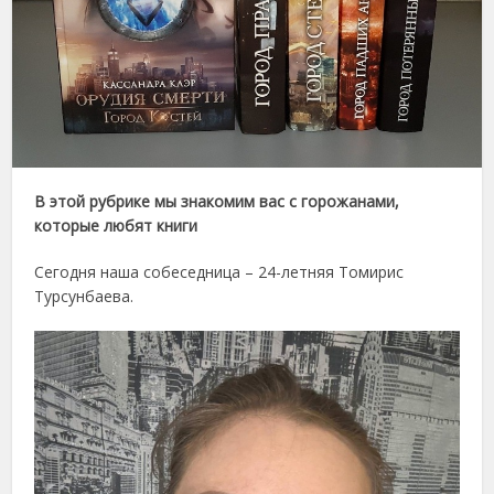
В этой рубрике мы знакомим вас с горожанами,
которые любят книги
Сегодня наша собеседница – 24-летняя Томирис
Турсунбаева.