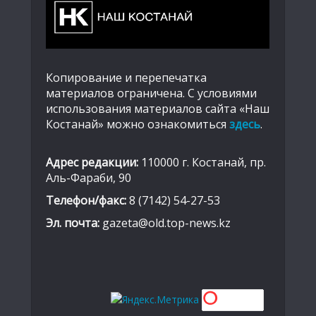
Копирование и перепечатка
материалов ограничена. С условиями
использования материалов сайта «Наш
Костанай» можно ознакомиться
здесь
.
Адрес редакции:
110000 г. Костанай, пр.
Аль-Фараби, 90
Телефон/факс:
8 (7142) 54-27-53
Эл. почта:
gazeta@old.top-news.kz