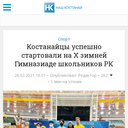
Спорт
Костанайцы успешно
стартовали на Х зимней
Гимназиаде школьников РК
26.02.2021 16:01
Опубликовал:
Редактор
262
1 мин на чтение