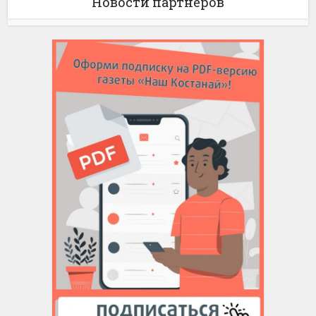
Новости партнёров