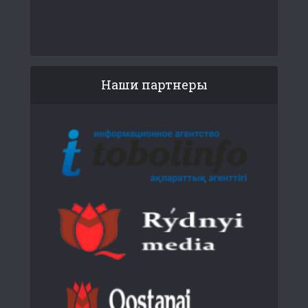
Наши партнеры