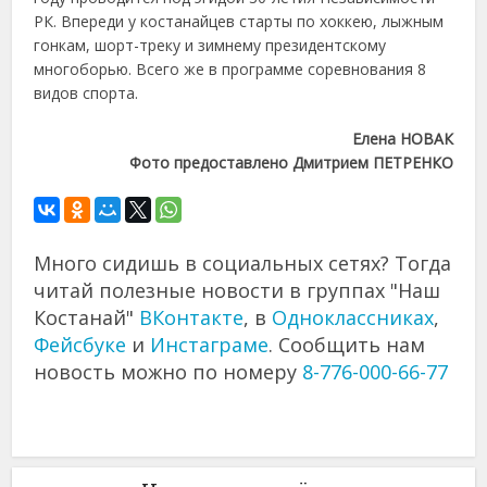
РК. Впереди у костанайцев старты по хоккею, лыжным
гонкам, шорт-треку и зимнему президентскому
многоборью. Всего же в программе соревнования 8
видов спорта.
Елена НОВАК
Фото предоставлено Дмитрием ПЕТРЕНКО
Много сидишь в социальных сетях? Тогда
читай полезные новости в группах "Наш
Костанай"
ВКонтакте
, в
Одноклассниках
,
Фейсбуке
и
Инстаграме
. Сообщить нам
новость можно по номеру
8-776-000-66-77