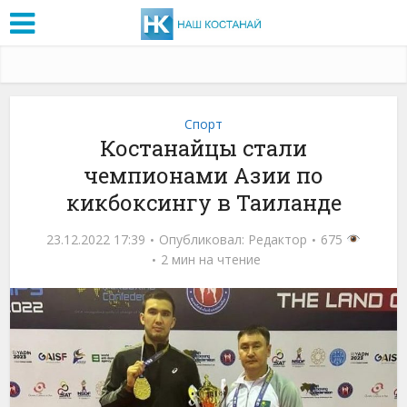
Спорт
Костанайцы стали
чемпионами Азии по
кикбоксингу в Таиланде
23.12.2022 17:39
Опубликовал:
Редактор
675
2 мин на чтение