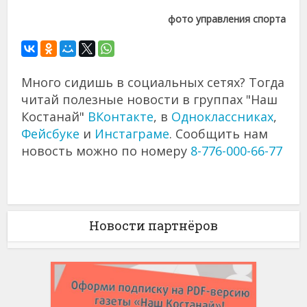
фото управления спорта
Много сидишь в социальных сетях? Тогда
читай полезные новости в группах "Наш
Костанай"
ВКонтакте
, в
Одноклассниках
,
Фейсбуке
и
Инстаграме
. Сообщить нам
новость можно по номеру
8-776-000-66-77
Новости партнёров