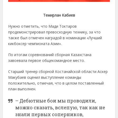
Темирлан Кабиев
Нужно отметить, что Мади Токтаров
продемонстрировал превосходную технику, за что
также был отмечен наградой в номинации «Лучший
кикбоксер чемпионата Азии».
По итогам соревнований сборная Казахстана
завоевала первое общекомандное место.
Старший тренер сборной Костанайской области Аскер
Макубаев оценил выступление команды
положительно, отмечая, что в целом поставленный
план выполнен.
– Дебютные бои мы проводили,
можно сказать, вслепую, так как не
знали первых соперников,