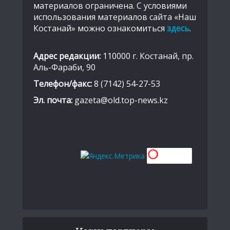
материалов ограничена. С условиями
использования материалов сайта «Наш
Костанай» можно ознакомиться
здесь
.
Адрес редакции:
110000 г. Костанай, пр.
Аль-Фараби, 90
Телефон/факс:
8 (7142) 54-27-53
Эл. почта:
gazeta@old.top-news.kz