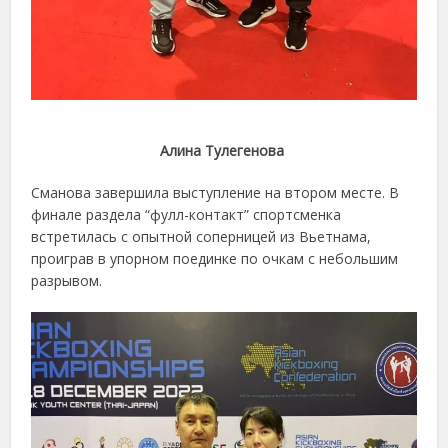
Алина Тулегенова
Сманова завершила выступление на втором месте. В
финале раздела “фулл-контакт” спортсменка
встретилась с опытной соперницей из Вьетнама,
проиграв в упорном поединке по очкам с небольшим
разрывом.