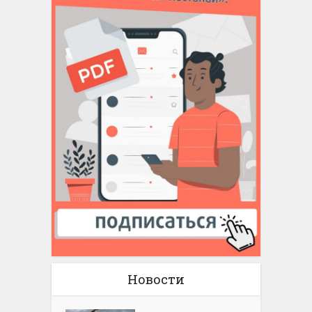
Новости