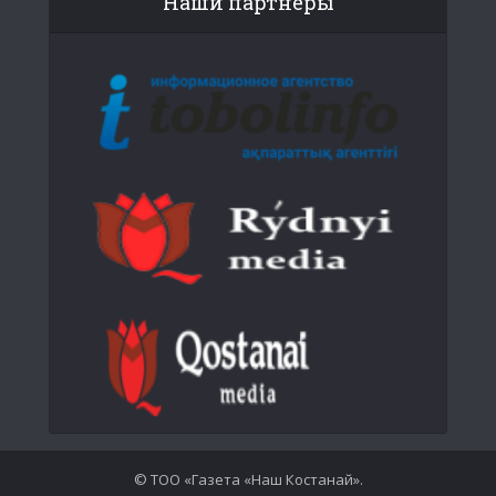
Наши партнеры
© ТОО «Газета «Наш Костанай».