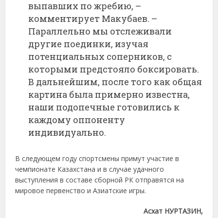
выпавших по жребию, –
комментирует Макубаев. –
Параллельно мы отслеживали
другие поединки, изучая
потенциальных соперников, с
которыми предстояло боксировать.
В дальнейшим, после того как общая
картина была примерно известна,
наши подопечные готовились к
каждому оппоненту
индивидуально.
В следующем году спортсмены примут участие в
чемпионате Казахстана и в случае удачного
выступления в составе сборной РК отправятся на
мировое первенство и Азиатские игры.
Асхат НУРТАЗИН,