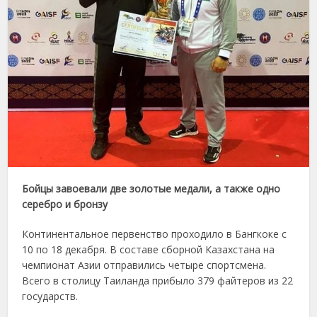
Бойцы завоевали две золотые медали, а также одно
серебро и бронзу
Континентальное первенство проходило в Бангкоке с
10 по 18 декабря. В составе сборной Казахстана на
чемпионат Азии отправились четыре спортсмена.
Всего в столицу Таиланда прибыло 379 файтеров из 22
государств.