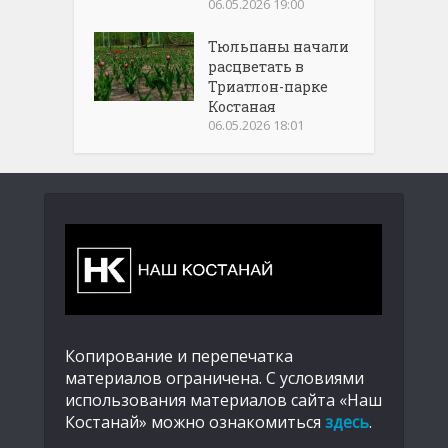
06.05.2026 19:00
Тюльпаны начали
расцветать в
Триатлон-парке
Костаная
06.05.2026 18:01
Копирование и перепечатка
материалов ограничена. С условиями
использования материалов сайта «Наш
Костанай» можно ознакомиться
здесь
.