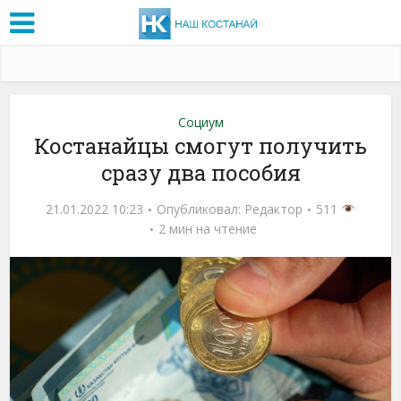
Социум
Костанайцы смогут получить
сразу два пособия
21.01.2022 10:23
Опубликовал:
Редактор
511
2 мин на чтение