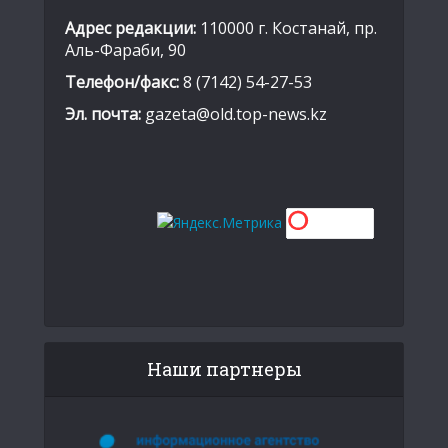
Адрес редакции:
110000 г. Костанай, пр.
Аль-Фараби, 90
Телефон/факс:
8 (7142) 54-27-53
Эл. почта:
gazeta@old.top-news.kz
Наши партнеры