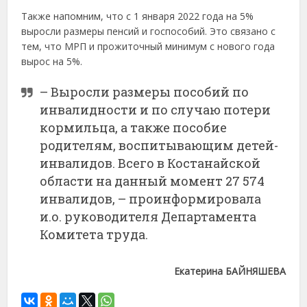
Также напомним, что с 1 января 2022 года на 5%
выросли размеры пенсий и госпособий. Это связано с
тем, что МРП и прожиточный минимум с нового года
вырос на 5%.
– Выросли размеры пособий по
инвалидности и по случаю потери
кормильца, а также пособие
родителям, воспитывающим детей-
инвалидов. Всего в Костанайской
области на данный момент 27 574
инвалидов, – проинформировала
и.о. руководителя Департамента
Комитета труда.
Екатерина БАЙНЯШЕВА