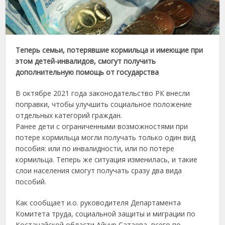
Теперь семьи, потерявшие кормильца и имеющие при
этом детей-инвалидов, смогут получить
дополнительную помощь от государства
В октябре 2021 года законодательство РК внесли
поправки, чтобы улучшить социальное положение
отдельных категорий граждан.
Ранее дети с ограниченными возможностями при
потере кормильца могли получать только один вид
пособия: или по инвалидности, или по потере
кормильца. Теперь же ситуация изменилась, и такие
слои населения смогут получать сразу два вида
пособий.
Как сообщает и.о. руководителя Департамента
Комитета труда, социальной защиты и миграции по
Костанайской области Айнур Сатаева, всего по