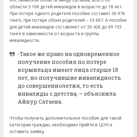
области 3 106 детей-инвалидов в возрасте до 18 лет.
При потере одного родителя пособие составит 30 976
тенге, при потере обоих родителей – 53 667. А пособие
для детей-инвалидов составляет от 50 426 до 69 155
тенге в зависимости от возраста и группы
инвалидности.
-Такое же право на одновременное
получение пособия по потере
кормильца имеют лица старше 18
лет, но получившие инвалидность
до совершеннолетия, то есть
инвалиды с детства, – объяснила
Айнур Сатаева.
Чтобы получить дополнительное пособие для такой
категории граждан, необходимо прийти в ЦОН и
оставить заявку.