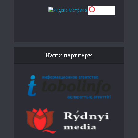
Наши партнеры