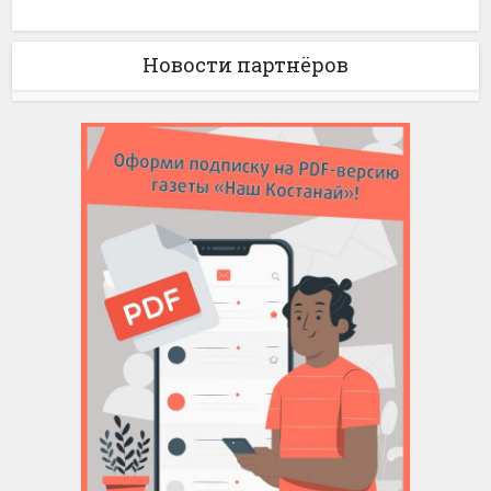
Новости партнёров