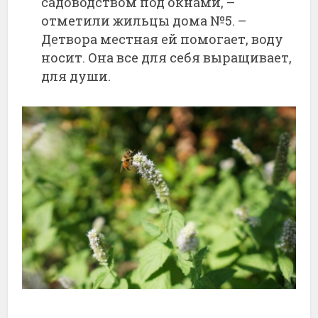
садоводством под окнами, –
отметили жильцы дома №5. –
Детвора местная ей помогает, воду
носит. Она все для себя выращивает,
для души.