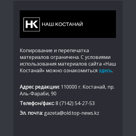
Копирование и перепечатка
материалов ограничена. С условиями
использования материалов сайта «Наш
Костанай» можно ознакомиться
здесь
.
Адрес редакции:
110000 г. Костанай, пр.
Аль-Фараби, 90
Телефон/факс:
8 (7142) 54-27-53
Эл. почта:
gazeta@old.top-news.kz