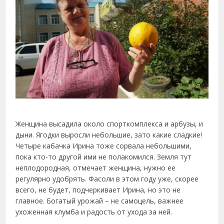
Женщина высадила около спорткомплекса и арбузы, и
дыни. Ягодки выросли небольшие, зато какие сладкие!
Четыре кабачка Ирина тоже сорвала небольшими,
пока кто-то другой ими не полакомился. Земля тут
неплодородная, отмечает женщина, нужно ее
регулярно удобрять. Фасоли в этом году уже, скорее
всего, не будет, подчеркивает Ирина, но это не
главное. Богатый урожай – не самоцель, важнее
ухоженная клумба и радость от ухода за ней.