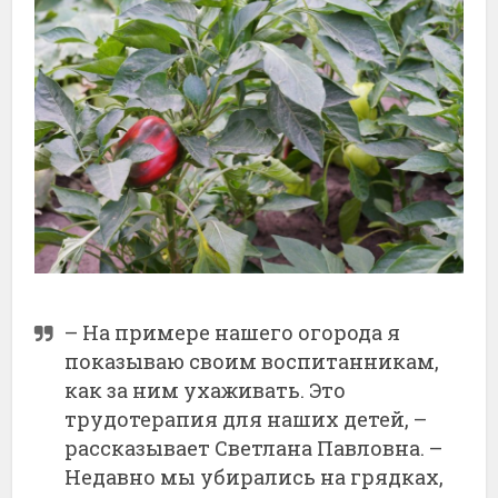
– На примере нашего огорода я
показываю своим воспитанникам,
как за ним ухаживать. Это
трудотерапия для наших детей, –
рассказывает Светлана Павловна. –
Недавно мы убирались на грядках,