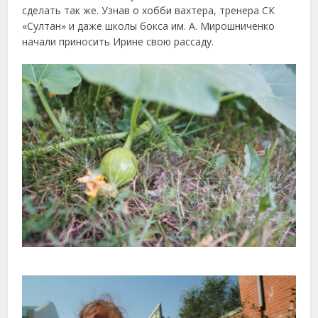
сделать так же. Узнав о хобби вахтера, тренера СК
«Султан» и даже школы бокса им. А. Мирошниченко
начали приносить Ирине свою рассаду.