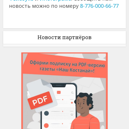
новость можно по номеру
8-776-000-66-77
Новости партнёров