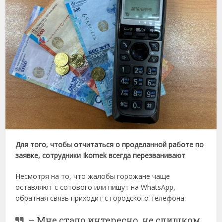
Для того, чтобы отчитаться о проделанной работе по
заявке, сотрудники Ikomek всегда перезванивают
Несмотря на то, что жалобы горожане чаще
оставляют с сотового или пишут на WhatsApp,
обратная связь приходит с городского телефона.
– Мне стало интересно, не слишком