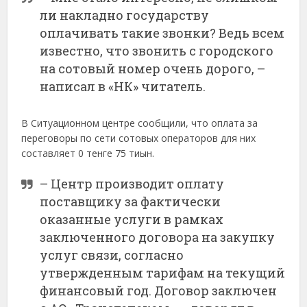
ли накладно государству
оплачивать такие звонки? Ведь всем
известно, что звонить с городского
на сотовый номер очень дорого, –
написал в «НК» читатель.
В Ситуационном центре сообщили, что оплата за
переговоры по сети сотовых операторов для них
составляет 0 тенге 75 тиын.
– Центр производит оплату
поставщику за фактически
оказанные услуги в рамках
заключенного договора на закупку
услуг связи, согласно
утвержденным тарифам на текущий
финансовый год. Договор заключен