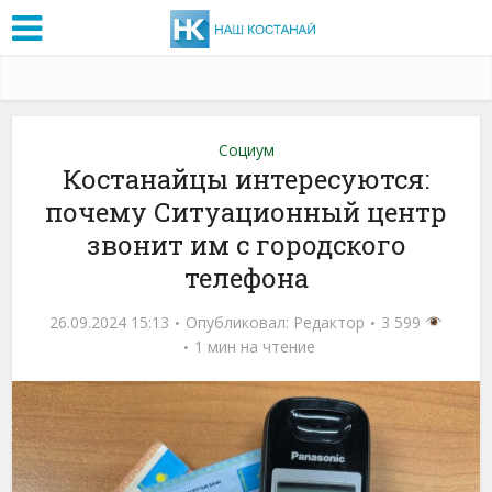
Социум
Костанайцы интересуются:
почему Ситуационный центр
звонит им с городского
телефона
26.09.2024 15:13
Опубликовал:
Редактор
3 599
1 мин на чтение