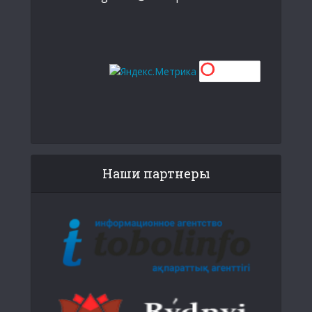
Наши партнеры