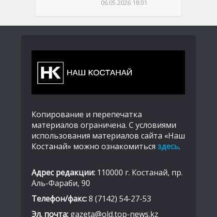
06.05.2026 18:01
Копирование и перепечатка
материалов ограничена. С условиями
использования материалов сайта «Наш
Костанай» можно ознакомиться
здесь
.
Адрес редакции:
110000 г. Костанай, пр.
Аль-Фараби, 90
Телефон/факс:
8 (7142) 54-27-53
Эл. почта:
gazeta@old.top-news.kz