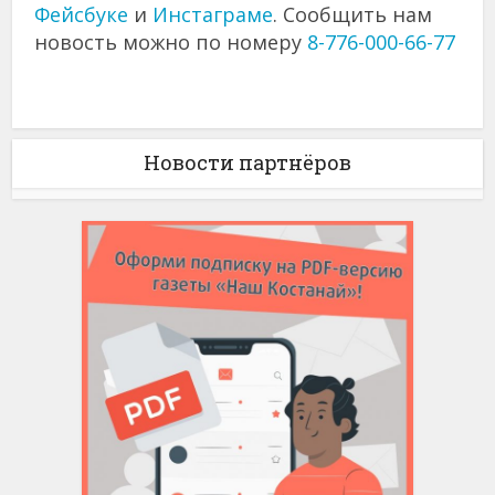
Фейсбуке
и
Инстаграме
. Сообщить нам
новость можно по номеру
8-776-000-66-77
Новости партнёров