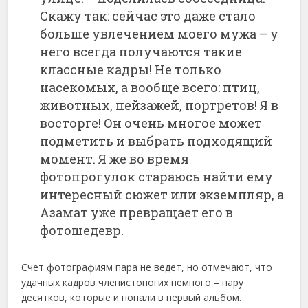
Скажу так: сейчас это даже стало
больше увлечением моего мужа – у
него всегда получаются такие
классные кадры! Не только
насекомых, а вообще всего: птиц,
животных, пейзажей, портретов! Я в
восторге! Он очень многое может
подметить и выбрать подходящий
момент. Я же во время
фотопрогулок стараюсь найти ему
интересный сюжет или экземпляр, а
Азамат уже превращает его в
фотошедевр.
Счет фотографиям пара не ведет, но отмечают, что
удачных кадров членистоногих немного – пару
десятков, которые и попали в первый альбом.