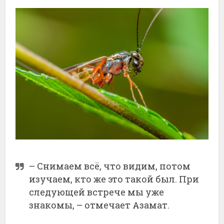
– Снимаем всё, что видим, потом
изучаем, кто же это такой был. При
следующей встрече мы уже
знакомы, – отмечает Азамат.