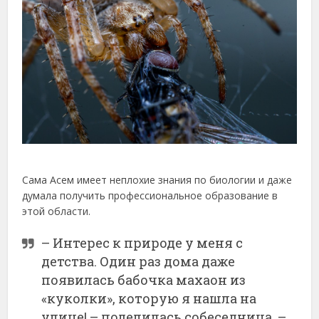
Сама Асем имеет неплохие знания по биологии и даже
думала получить профессиональное образование в
этой области.
– Интерес к природе у меня с
детства. Один раз дома даже
появилась бабочка махаон из
«куколки», которую я нашла на
улице! – поделилась собеседница. –