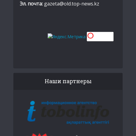
Эл. почта:
gazeta@old.top-news.kz
Наши партнеры