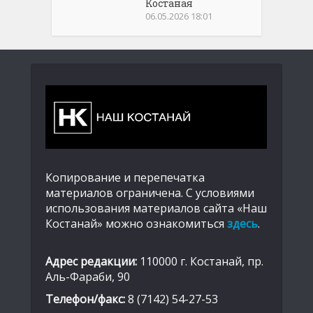
Костаная
06.05.2026 18:01
Копирование и перепечатка
материалов ограничена. С условиями
использования материалов сайта «Наш
Костанай» можно ознакомиться
здесь
.
Адрес редакции:
110000 г. Костанай, пр.
Аль-Фараби, 90
Телефон/факс:
8 (7142) 54-27-53