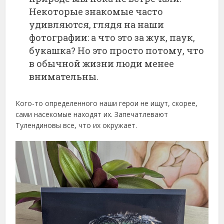
Некоторые знакомые часто
удивляются, глядя на наши
фотографии: а что это за жук, паук,
букашка? Но это просто потому, что
в обычной жизни люди менее
внимательны.
Кого-то определенного наши герои не ищут, скорее,
сами насекомые находят их. Запечатлевают
Тулендиновы все, что их окружает.