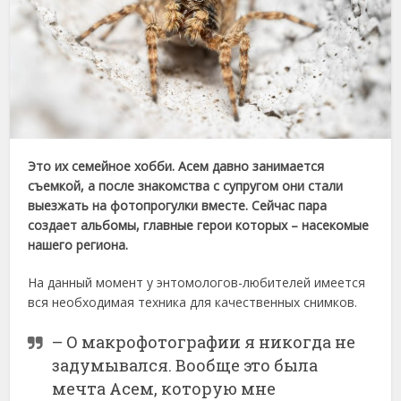
Это их семейное хобби. Асем давно занимается
съемкой, а после знакомства с супругом они стали
выезжать на фотопрогулки вместе. Сейчас пара
создает альбомы, главные герои которых – насекомые
нашего региона.
На данный момент у энтомологов-любителей имеется
вся необходимая техника для качественных снимков.
– О макрофотографии я никогда не
задумывался. Вообще это была
мечта Асем, которую мне