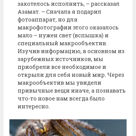
захотелось исполнить, – рассказал
Азамат. – Сначала я подарил
фотоаппарат, но для
макрофотографии этого оказалось
мало – нужен свет (вспышка) и
специальный макрообъектив.
Изучив информацию, в основном из
зарубежных источников, мы
приобрели все необходимое и
открыли для себя новый мир. Через
макрообъектив мы увидели
привычные вещи иначе, а познавать
что-то новое нам всегда было
интересно.