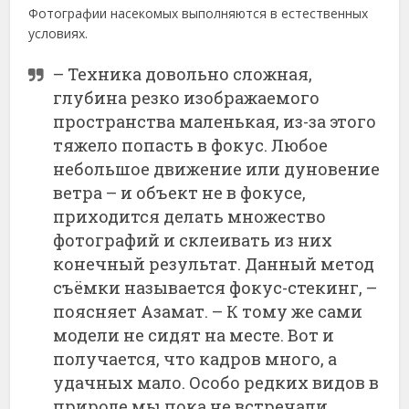
Фотографии насекомых выполняются в естественных
условиях.
– Техника довольно сложная,
глубина резко изображаемого
пространства маленькая, из-за этого
тяжело попасть в фокус. Любое
небольшое движение или дуновение
ветра – и объект не в фокусе,
приходится делать множество
фотографий и склеивать из них
конечный результат. Данный метод
съёмки называется фокус-стекинг, –
поясняет Азамат. – К тому же сами
модели не сидят на месте. Вот и
получается, что кадров много, а
удачных мало. Особо редких видов в
природе мы пока не встречали.