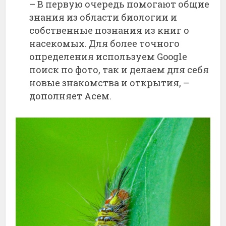
– В первую очередь помогают общие
знания из области биологии и
собственные познания из книг о
насекомых. Для более точного
определения используем Google
поиск по фото, так и делаем для себя
новые знакомства и открытия, –
дополняет Асем.