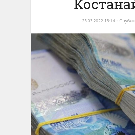
Костана
25.03.2022 18:14
Опубли