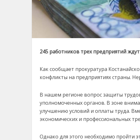
245 работников трех предприятий ждут
Как сообщает прокуратура Костанайско
конфликты на предприятиях страны. Не
В нашем регионе вопрос защиты трудо
уполномоченных органов. В зоне внима
улучшению условий и оплаты труда. Вме
экономических и профессиональных тре
Однако для этого необходимо пройти э