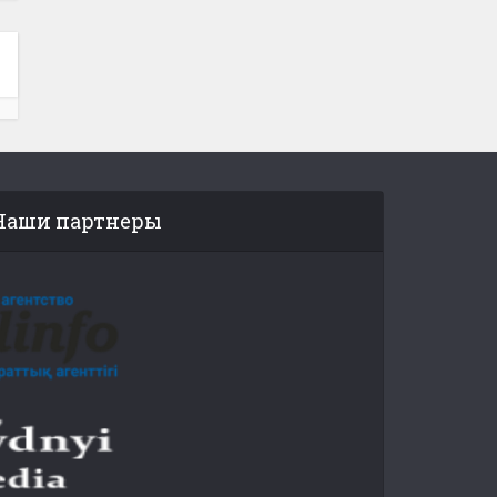
Наши партнеры