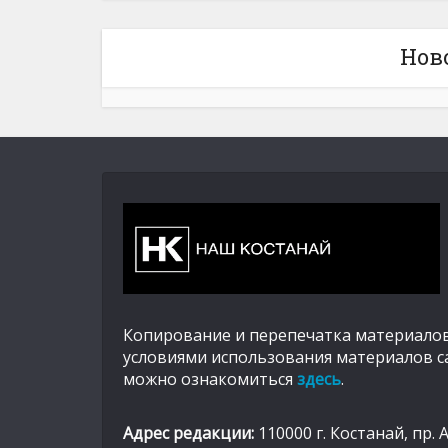
Нов
Копирование и перепечатка материалов
условиями использования материалов с
можно ознакомиться
здесь
.
Адрес редакции:
110000 г. Костанай, пр. 