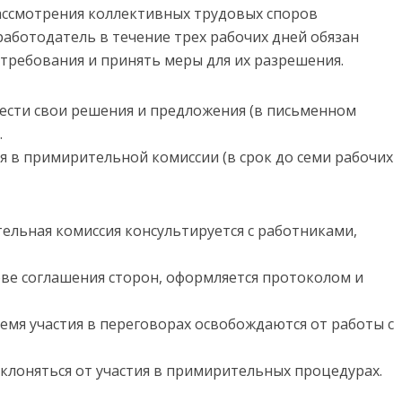
ассмотрения коллективных трудовых споров
работодатель в течение трех рабочих дней обязан
ребования и принять меры для их разрешения.
ести свои решения и предложения (в письменном
.
 в примирительной комиссии (в срок до семи рабочих
ельная комиссия консультируется с работниками,
ве соглашения сторон, оформляется протоколом и
мя участия в переговорах освобождаются от работы с
уклоняться от участия в примирительных процедурах.