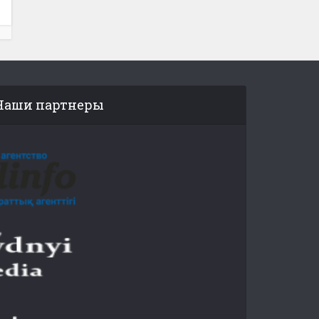
Наши партнеры