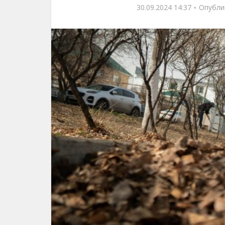
30.09.2024 14:37
Опубли