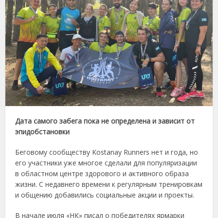
Дата самого забега пока не определена и зависит от
эпидобстановки
Беговому сообществу Kostanay Runners нет и года, но
его участники уже многое сделали для популяризации
в областном центре здорового и активного образа
жизни. С недавнего времени к регулярным тренировкам
и общению добавились социальные акции и проекты.
В начале июля «НК» писал о победителях ярмарки