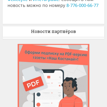
новость можно по номеру
8-776-000-66-77
Новости партнёров