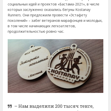
социальных идей и проектов «Бастама-2021», в числе
которых заслуженно оказались бегуны Kostanay
Runners. Они предложили провести «Эстафету
поколений» – забег ветеранов-марафонцев и молодых,
в том числе начинающих легкоатлетов,
продолжительностью ровно час.
– Нам выделили 200 тысяч тенге,