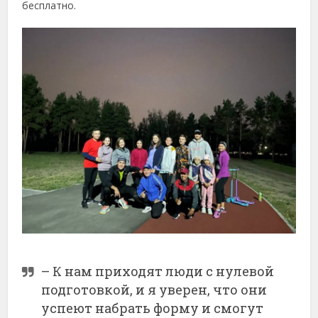
бесплатно.
– К нам приходят люди с нулевой
подготовкой, и я уверен, что они
успеют набрать форму и смогут