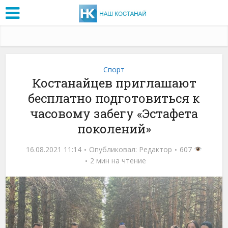
Спорт
Костанайцев приглашают
бесплатно подготовиться к
часовому забегу «Эстафета
поколений»
16.08.2021 11:14
Опубликовал:
Редактор
607
2 мин на чтение