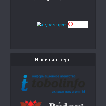
Наши партнеры