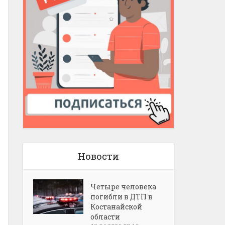
Новости
Четыре человека
погибли в ДТП в
Костанайской
области