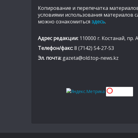
Копирование и перепечатка материалов
условиями использования материалов с
можно ознакомиться
здесь
.
Адрес редакции:
110000 г. Костанай, пр. 
Телефон/факс:
8 (7142) 54-27-53
Эл. почта:
gazeta@old.top-news.kz