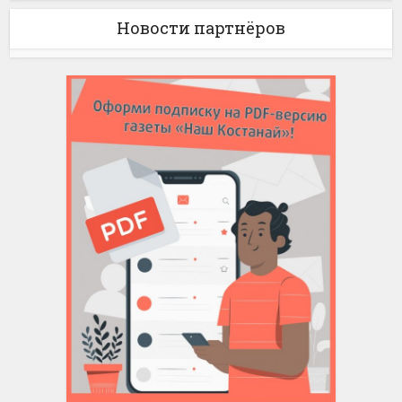
Новости партнёров