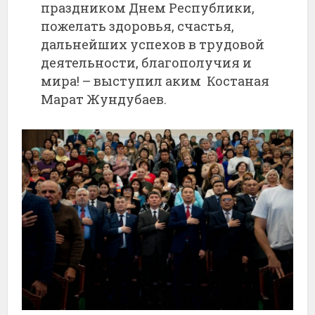
праздником Днем Республики,
пожелать здоровья, счастья,
дальнейших успехов в трудовой
деятельности, благополучия и
мира! – выступил аким Костаная
Марат Жундубаев.