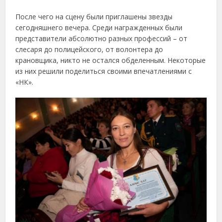
После чего на сцену были приглашены звезды
сегодняшнего вечера. Среди награжденных были
представители абсолютно разных профессий – от
слесаря до полицейского, от волонтера до
крановщика, никто не остался обделенным. Некоторые
из них решили поделиться своими впечатлениями с
«НК».