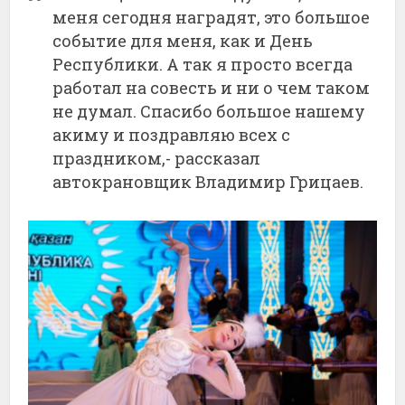
меня сегодня наградят, это большое
событие для меня, как и День
Республики. А так я просто всегда
работал на совесть и ни о чем таком
не думал. Спасибо большое нашему
акиму и поздравляю всех с
праздником,- рассказал
автокрановщик Владимир Грицаев.