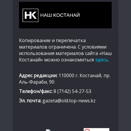
Копирование и перепечатка
материалов ограничена. С условиями
использования материалов сайта «Наш
Костанай» можно ознакомиться
здесь
.
Адрес редакции:
110000 г. Костанай, пр.
Аль-Фараби, 90
Телефон/факс:
8 (7142) 54-27-53
Эл. почта:
gazeta@old.top-news.kz