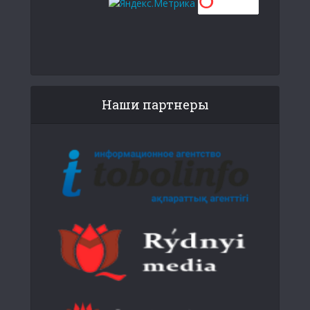
Наши партнеры