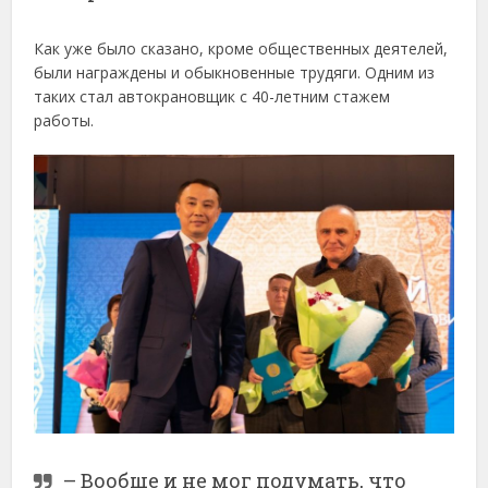
Как уже было сказано, кроме общественных деятелей,
были награждены и обыкновенные трудяги. Одним из
таких стал автокрановщик с 40-летним стажем
работы.
– Вообще и не мог подумать, что