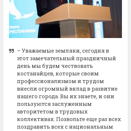
– Уважаемые земляки, сегодня в
этот замечательный праздничный
день мы будем чествовать
костанайцев, которые своим
профессионализмом и трудом
внесли огромный вклад в развитие
нашего города. Вы их знаете, и они
пользуются заслуженным
авторитетом в трудовых
коллективах. Позвольте еще раз всех
поздравить всех с национальным