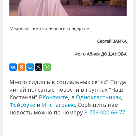
Мероприятие закончилось концертом.
Сергей ЗАИКА
Фото Абиля ДОЩАНОВА
Много сидишь в социальных сетях? Тогда
читай полезные новости в группах "Наш
Костанай"
ВКонтакте
, в
Одноклассниках
,
Фейсбуке
и
Инстаграме
. Сообщить нам
новость можно по номеру
8-776-000-66-77