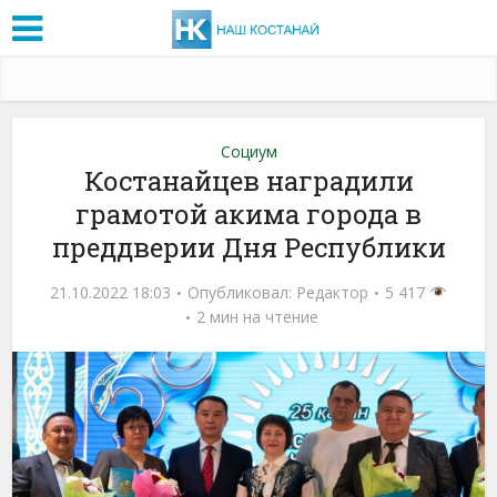
Социум
Костанайцев наградили
грамотой акима города в
преддверии Дня Республики
21.10.2022 18:03
Опубликовал:
Редактор
5 417
2 мин на чтение