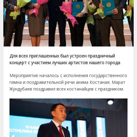
Для всех приглашенных был устроен праздничный
концерт с участием лучших артистов нашего города
Мероприятие началось с исполнения государственного
гимна и поздравительной речи акима Костаная. Марат
Жундубаев поздравил всех костанайцев с праздником.